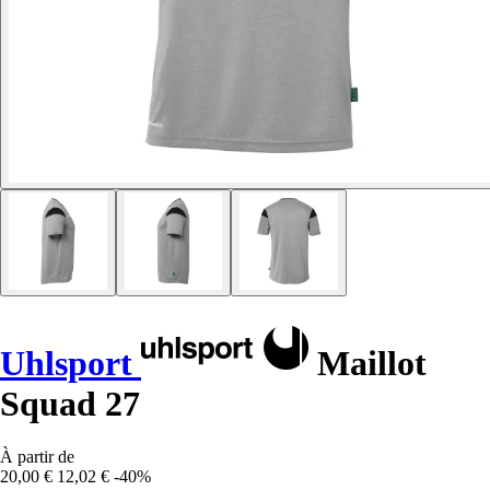
Uhlsport
Maillot
Squad 27
À partir de
20,00 €
12,02 €
-40%