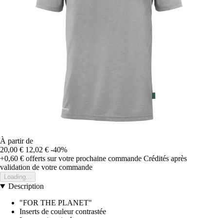
À partir de
20,00 €
12,02 €
-40%
+0,60 €
offerts sur votre prochaine commande
Crédités après
validation de votre commande
Loading...
Description
"FOR THE PLANET"
Inserts de couleur contrastée