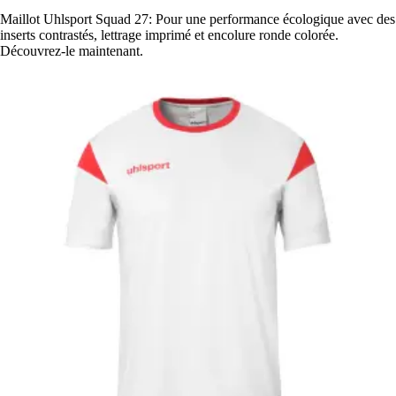
Maillot Uhlsport Squad 27: Pour une performance écologique avec des
inserts contrastés, lettrage imprimé et encolure ronde colorée.
Découvrez-le maintenant.