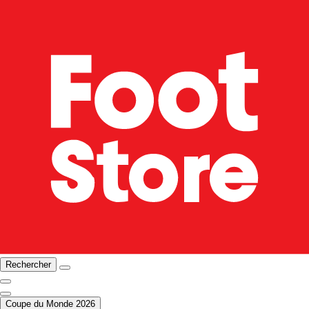
Rechercher
Coupe du Monde 2026