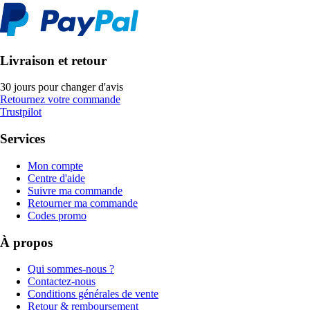
Livraison et retour
30 jours pour changer d'avis
Retournez votre commande
Trustpilot
Services
Mon compte
Centre d'aide
Suivre ma commande
Retourner ma commande
Codes promo
À propos
Qui sommes-nous ?
Contactez-nous
Conditions générales de vente
Retour & remboursement