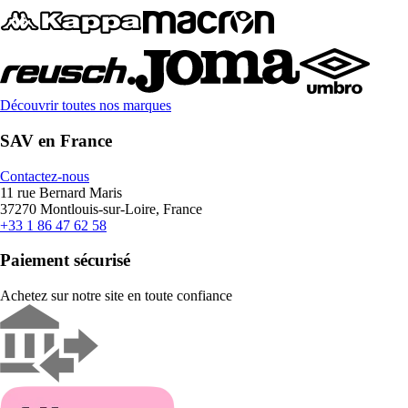
Découvrir toutes nos marques
SAV en France
Contactez-nous
11 rue Bernard Maris
37270 Montlouis-sur-Loire, France
+33 1 86 47 62 58
Paiement sécurisé
Achetez sur notre site en toute confiance