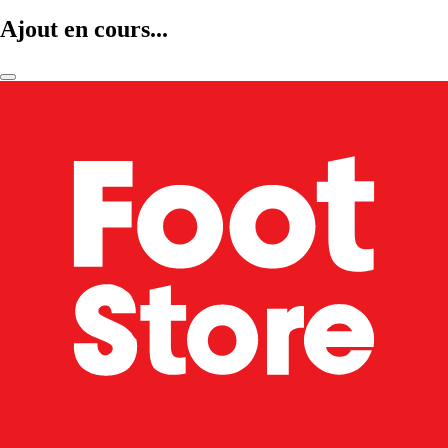
Ajout en cours...