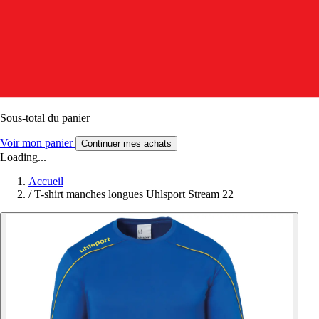
Sous-total du panier
Voir mon panier
Continuer mes achats
Loading...
Accueil
/
T-shirt manches longues Uhlsport Stream 22