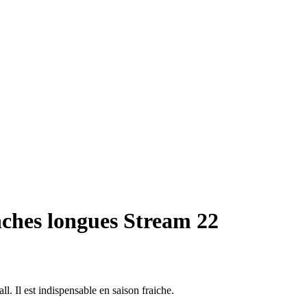
ches longues Stream 22
l. Il est indispensable en saison fraiche.