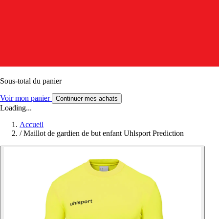
Sous-total du panier
Voir mon panier
Continuer mes achats
Loading...
Accueil
/
Maillot de gardien de but enfant Uhlsport Prediction