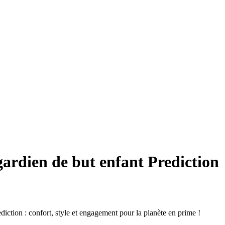
gardien de but enfant Prediction
diction : confort, style et engagement pour la planète en prime !