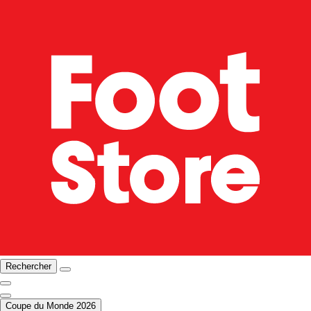
Rechercher
Coupe du Monde 2026