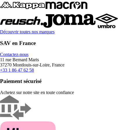
Découvrir toutes nos marques
SAV en France
Contactez-nous
11 rue Bernard Maris
37270 Montlouis-sur-Loire, France
+33 1 86 47 62 58
Paiement sécurisé
Achetez sur notre site en toute confiance