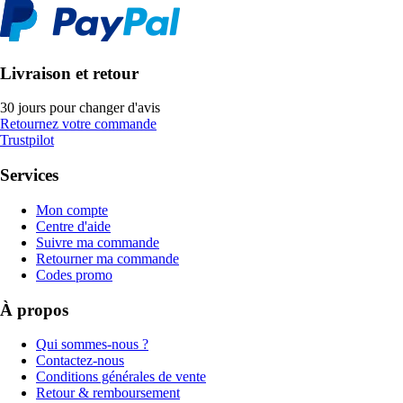
Livraison et retour
30 jours pour changer d'avis
Retournez votre commande
Trustpilot
Services
Mon compte
Centre d'aide
Suivre ma commande
Retourner ma commande
Codes promo
À propos
Qui sommes-nous ?
Contactez-nous
Conditions générales de vente
Retour & remboursement