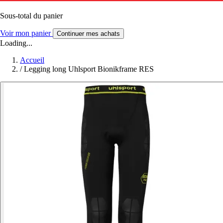
Sous-total du panier
Voir mon panier
Continuer mes achats
Loading...
Accueil
/
Legging long Uhlsport Bionikframe RES