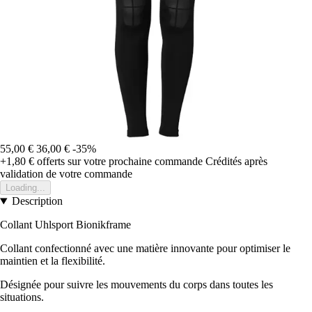
55,00 €
36,00 €
-35%
+1,80 €
offerts sur votre prochaine commande
Crédités après
validation de votre commande
Loading...
Description
Collant Uhlsport Bionikframe
Collant confectionné avec une matière innovante pour optimiser le
maintien et la flexibilité.
Désignée pour suivre les mouvements du corps dans toutes les
situations.