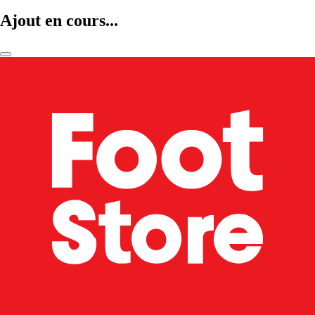
Ajout en cours...