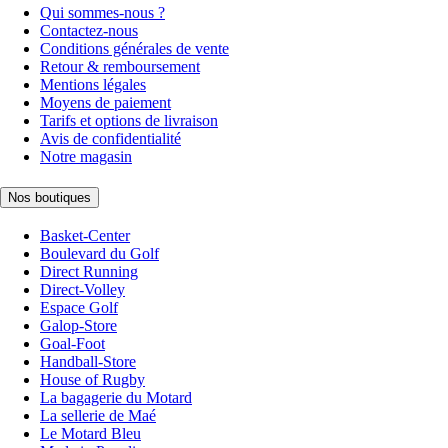
Qui sommes-nous ?
Contactez-nous
Conditions générales de vente
Retour & remboursement
Mentions légales
Moyens de paiement
Tarifs et options de livraison
Avis de confidentialité
Notre magasin
Nos boutiques
Basket-Center
Boulevard du Golf
Direct Running
Direct-Volley
Espace Golf
Galop-Store
Goal-Foot
Handball-Store
House of Rugby
La bagagerie du Motard
La sellerie de Maé
Le Motard Bleu