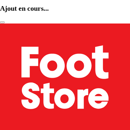
Ajout en cours...