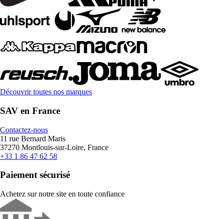
Découvrir toutes nos marques
SAV en France
Contactez-nous
11 rue Bernard Maris
37270 Montlouis-sur-Loire, France
+33 1 86 47 62 58
Paiement sécurisé
Achetez sur notre site en toute confiance