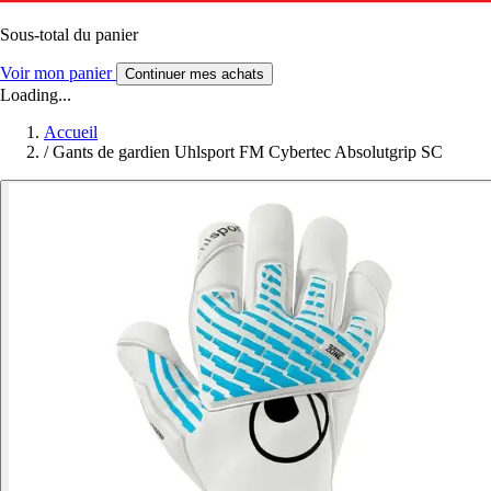
Sous-total du panier
Voir mon panier
Continuer mes achats
Loading...
Accueil
/
Gants de gardien Uhlsport FM Cybertec Absolutgrip SC