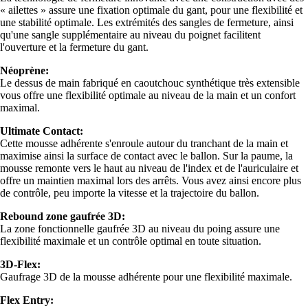
« ailettes » assure une fixation optimale du gant, pour une flexibilité et
une stabilité optimale. Les extrémités des sangles de fermeture, ainsi
qu'une sangle supplémentaire au niveau du poignet facilitent
l'ouverture et la fermeture du gant.
Néoprène:
Le dessus de main fabriqué en caoutchouc synthétique très extensible
vous offre une flexibilité optimale au niveau de la main et un confort
maximal.
Ultimate Contact:
Cette mousse adhérente s'enroule autour du tranchant de la main et
maximise ainsi la surface de contact avec le ballon. Sur la paume, la
mousse remonte vers le haut au niveau de l'index et de l'auriculaire et
offre un maintien maximal lors des arrêts. Vous avez ainsi encore plus
de contrôle, peu importe la vitesse et la trajectoire du ballon.
Rebound zone gaufrée 3D:
La zone fonctionnelle gaufrée 3D au niveau du poing assure une
flexibilité maximale et un contrôle optimal en toute situation.
3D-Flex:
Gaufrage 3D de la mousse adhérente pour une flexibilité maximale.
Flex Entry: