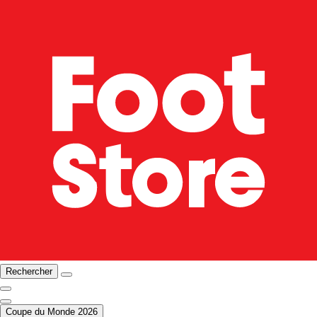
Rechercher
Coupe du Monde 2026