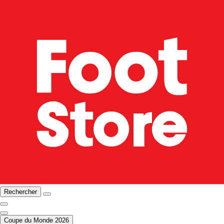
Rechercher
Coupe du Monde 2026