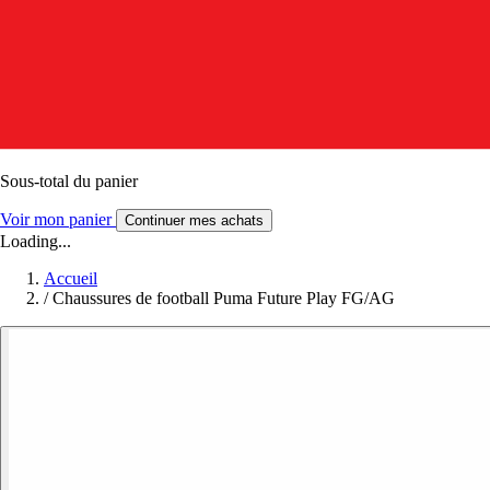
Sous-total du panier
Voir mon panier
Continuer mes achats
Loading...
Accueil
/
Chaussures de football Puma Future Play FG/AG