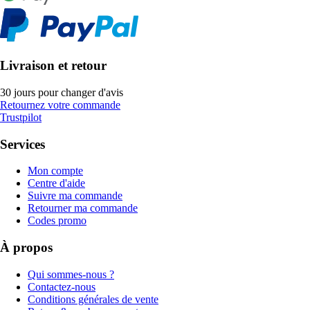
Livraison et retour
30 jours pour changer d'avis
Retournez votre commande
Trustpilot
Services
Mon compte
Centre d'aide
Suivre ma commande
Retourner ma commande
Codes promo
À propos
Qui sommes-nous ?
Contactez-nous
Conditions générales de vente