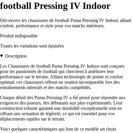
football Pressing IV Indoor
Découvrez les chaussures de football Puma Pressing IV Indoor, alliant
confort, performance et style pour vos matchs intérieurs.
Produit indisponible
Toutes les variations sont épuisées
Description
Les Chaussures de football Puma Pressing IV Indoor sont conçues
pour les passionnés de football qui cherchent à améliorer leur
performance sur le terrain. Alliant technologie de pointe et confort
optimal, ces chaussures offrent un soutien incomparable lors des
entraînements intensifs et des matchs compétitifs.
Chaque détail des Puma Pressing IV a été pensé pour répondre aux
exigences des joueurs, des débutants aux plus expérimentés. Leur
construction robuste garantit une durabilité exceptionnelle tout en
offrant une sensation de légèreté, ce qui est essentiel pour vos
déplacements rapides sur le terrain.
Voici quelques caractéristiques qui font de ce modèle un choix