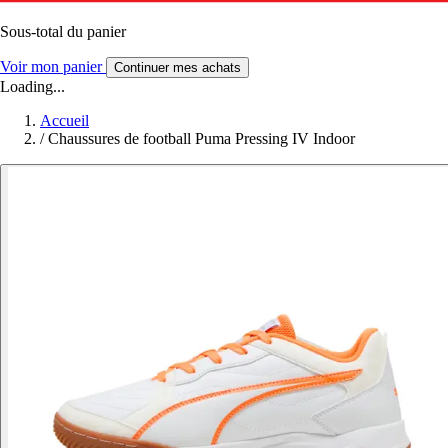
Sous-total du panier
Voir mon panier
Continuer mes achats
Loading...
Accueil
/
Chaussures de football Puma Pressing IV Indoor