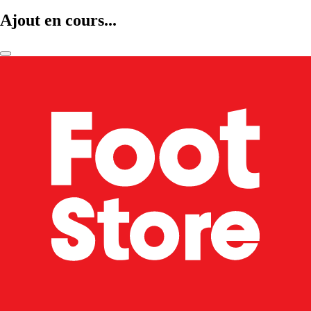
Ajout en cours...