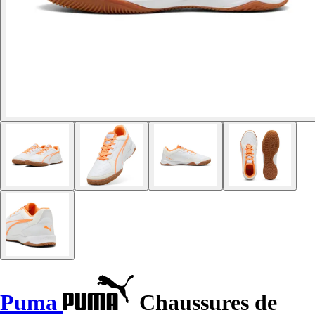
Puma
Chaussures de