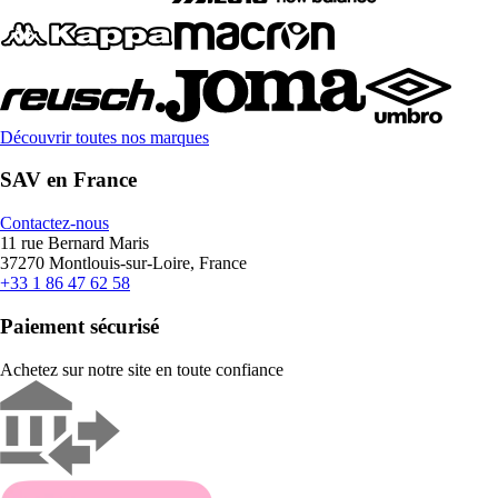
Découvrir toutes nos marques
SAV en France
Contactez-nous
11 rue Bernard Maris
37270 Montlouis-sur-Loire, France
+33 1 86 47 62 58
Paiement sécurisé
Achetez sur notre site en toute confiance