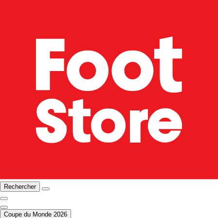
Rechercher
Coupe du Monde 2026