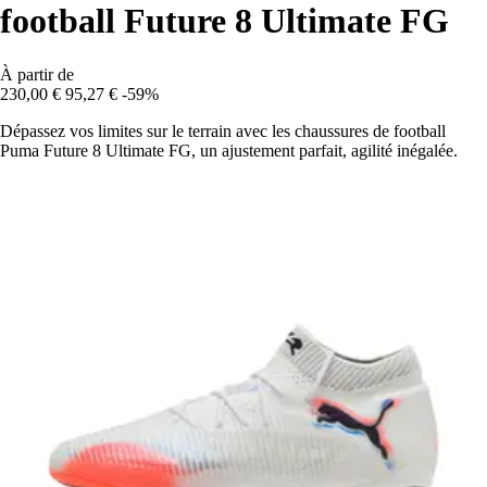
football Future 8 Ultimate FG
À partir de
230,00 €
95,27 €
-59%
Dépassez vos limites sur le terrain avec les chaussures de football
Puma Future 8 Ultimate FG, un ajustement parfait, agilité inégalée.