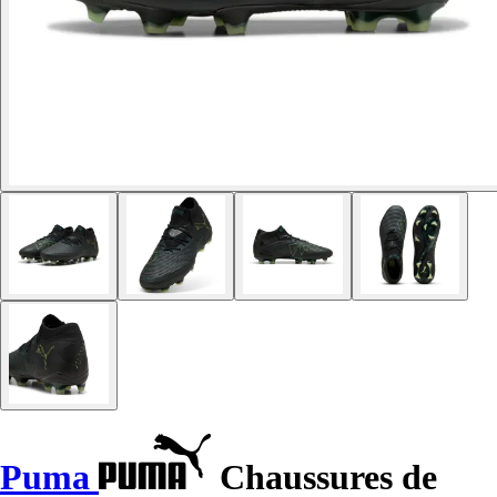
Puma
Chaussures de