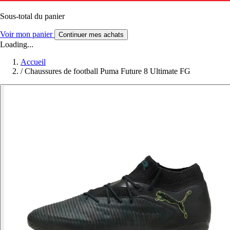
Sous-total du panier
Voir mon panier
Continuer mes achats
Loading...
Accueil
/
Chaussures de football Puma Future 8 Ultimate FG