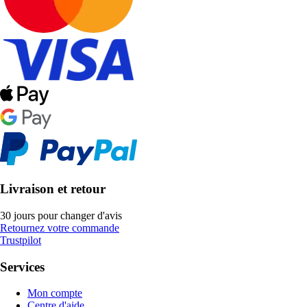
Livraison et retour
30 jours pour changer d'avis
Retournez votre commande
Trustpilot
Services
Mon compte
Centre d'aide