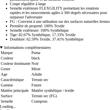
Coupe régulière à large
Semelle extérieure FLEXGILITY permettant les rotations
rapides et les mouvements agiles à 360 degrés nécessaires pour
surpasser l'adversaire
FG : Convient à une utilisation sur des surfaces naturelles fermes
Première de propreté: 100% Textile
Semelle extérieure: 100% Synthétique
Tige: 82.67% Synthétique, 17.33% Textile
Doublure: 62.59% Textile, 37.41% Synthétique
Informations complémentaires
Marque
Puma
Couleur
black
Couleur dominante
Noir
Genre
Mixte
Age
Adulte
Caractéristique
Terrain sec
Gamme
Future
Matière principale
Matière synthétique / textile
Surface
Terrain sec (FG)
Semelle
Crampons
Loading...