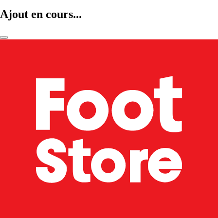
Ajout en cours...