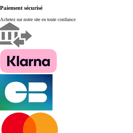
Paiement sécurisé
Achetez sur notre site en toute confiance