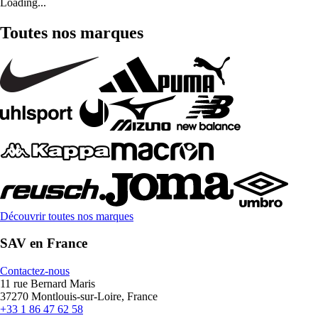
Loading...
Toutes nos marques
Découvrir toutes nos marques
SAV en France
Contactez-nous
11 rue Bernard Maris
37270 Montlouis-sur-Loire, France
+33 1 86 47 62 58