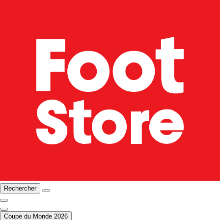
Rechercher
Coupe du Monde 2026