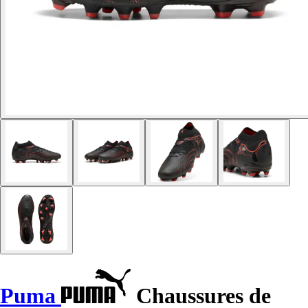
Puma
Chaussures de