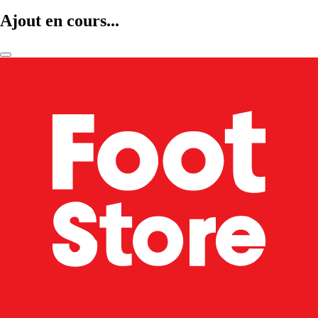
Ajout en cours...