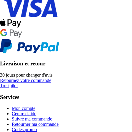
Livraison et retour
30 jours pour changer d'avis
Retournez votre commande
Trustpilot
Services
Mon compte
Centre d'aide
Suivre ma commande
Retourner ma commande
Codes promo