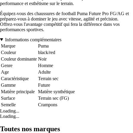
performance et esthétisme sur le terrain.
Équipez-vous des chaussures de football Puma Future Pro FG/AG et
préparez-vous à dominer le jeu avec vitesse, agilité et précision.
Offrez-vous l'avantage compétitif qui fera la différence dans vos
performances sportives.
Informations complémentaires
Marque
Puma
Couleur
black/red
Couleur dominante
Noir
Genre
Homme
Age
Adulte
Caractéristique
Terrain sec
Gamme
Future
Matière principale
Matière synthétique
Surface
Terrain sec (FG)
Semelle
Crampons
Loading...
Loading...
Toutes nos marques