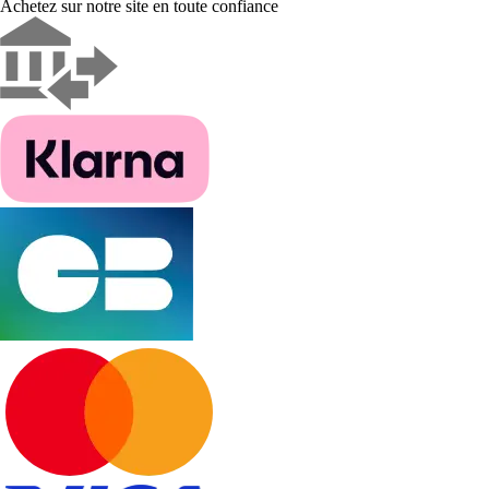
Achetez sur notre site en toute confiance