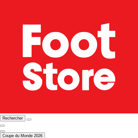
Rechercher
Coupe du Monde 2026