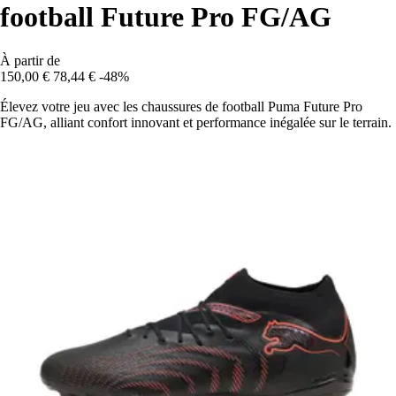
football Future Pro FG/AG
À partir de
150,00 €
78,44 €
-48%
Élevez votre jeu avec les chaussures de football Puma Future Pro
FG/AG, alliant confort innovant et performance inégalée sur le terrain.