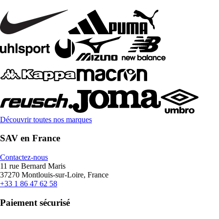
Découvrir toutes nos marques
SAV en France
Contactez-nous
11 rue Bernard Maris
37270 Montlouis-sur-Loire, France
+33 1 86 47 62 58
Paiement sécurisé