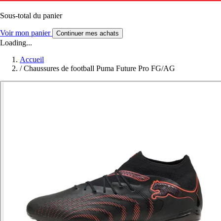
Sous-total du panier
Voir mon panier
Continuer mes achats
Loading...
Accueil
/
Chaussures de football Puma Future Pro FG/AG