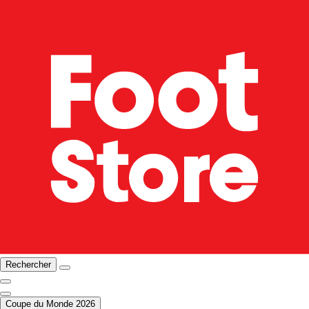
Rechercher
Coupe du Monde 2026