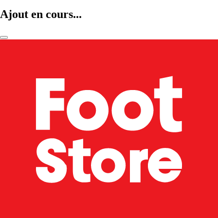
Ajout en cours...