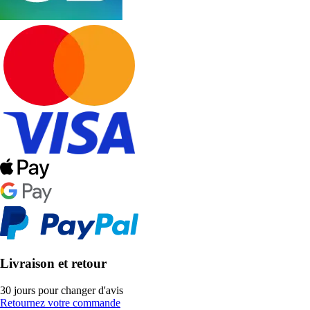
Livraison et retour
30 jours pour changer d'avis
Retournez votre commande