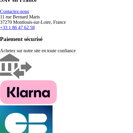
Contactez-nous
11 rue Bernard Maris
37270 Montlouis-sur-Loire, France
+33 1 86 47 62 58
Paiement sécurisé
Achetez sur notre site en toute confiance