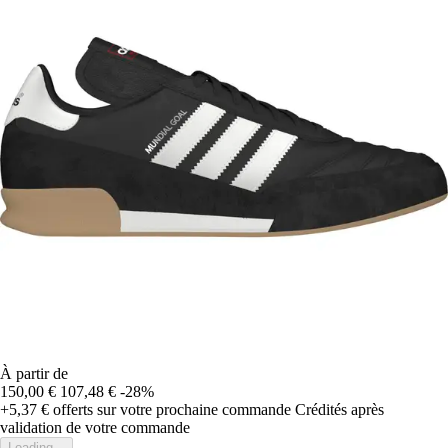
À partir de
150,00 €
107,48 €
-28%
+5,37 €
offerts sur votre prochaine commande
Crédités après
validation de votre commande
Loading...