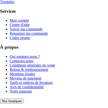
Trustpilot
Services
Mon compte
Centre d'aide
Suivre ma commande
Retourner ma commande
Codes promo
À propos
Qui sommes-nous ?
Contactez-nous
Conditions générales de vente
Retour & remboursement
Mentions légales
Moyens de paiement
Tarifs et options de livraison
Avis de confidentialité
Notre magasin
Nos boutiques