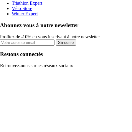
Triathlon Expert
Vélo-Store
Winter Expert
Abonnez-vous à notre newsletter
Profitez de -10% en vous inscrivant à notre newsletter
S'inscrire
Restons connectés
Retrouvez-nous sur les réseaux sociaux