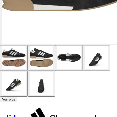
Voir plus