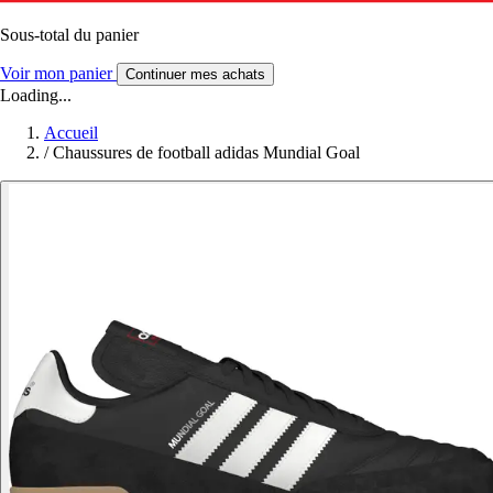
Sous-total du panier
Voir mon panier
Continuer mes achats
Loading...
Accueil
/
Chaussures de football adidas Mundial Goal