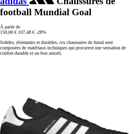
adidas
Chaussures de
football Mundial Goal
À partir de
150,00 €
107,48 €
-28%
Solides, résistantes et durables, ces chaussures de futsal sont
composées de matériaux techniques qui procurent une sensation de
confort durable et un bon amorti.