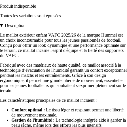
Produit indisponible
Toutes les variations sont épuisées
Description
Le maillot extérieur enfant VAFC 2025/26 de la marque Hummel est
un choix incontournable pour tous les jeunes passionnés de football.
Conçu pour offrir un look dynamique et une performance optimale sur
le terrain, ce maillot incarne l'esprit d'équipe et la fierté des supporters
du VAFC.
Fabriqué avec des matériaux de haute qualité, ce maillot associé à la
technologie d’évacuation de l'humidité garantit un confort exceptionnel
pendant les matchs et les entraînements. Grâce à son design
ergonomique, il permet une grande liberté de mouvement, essentielle
pour les jeunes footballeurs qui souhaitent s'exprimer pleinement sur le
terrain.
Les caractéristiques principales de ce maillot incluent :
Confort optimal :
Le tissu léger et respirant permet une liberté
de mouvement maximale.
Gestion de l'humidité :
La technologie intégrée aide à garder la
peau sèche, même lors des efforts les plus intensifs.