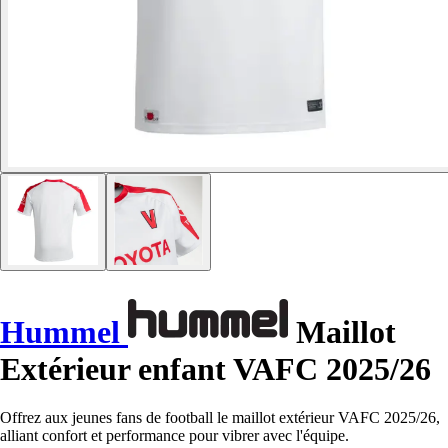
Hummel
Maillot
Extérieur enfant VAFC 2025/26
Offrez aux jeunes fans de football le maillot extérieur VAFC 2025/26,
alliant confort et performance pour vibrer avec l'équipe.