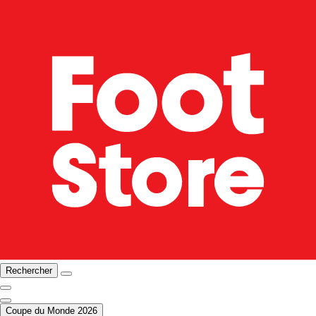
Rechercher
Coupe du Monde 2026