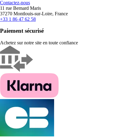
Contactez-nous
11 rue Bernard Maris
37270 Montlouis-sur-Loire, France
+33 1 86 47 62 58
Paiement sécurisé
Achetez sur notre site en toute confiance