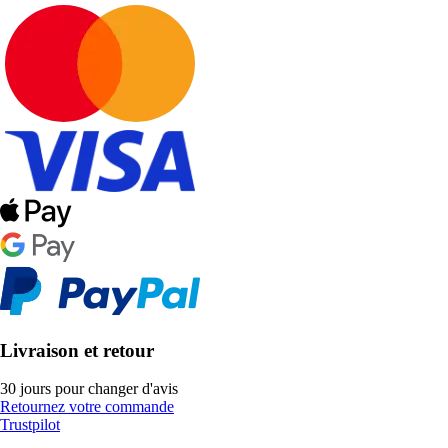
Livraison et retour
30 jours pour changer d'avis
Retournez votre commande
Trustpilot