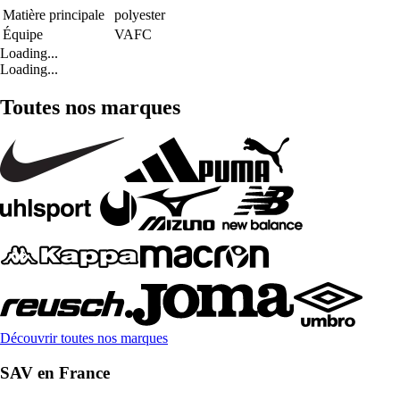
Matière principale
polyester
Équipe
VAFC
Loading...
Loading...
Toutes nos marques
Découvrir toutes nos marques
SAV en France