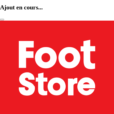
Ajout en cours...