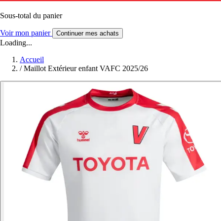
Sous-total du panier
Voir mon panier
Continuer mes achats
Loading...
Accueil
/
Maillot Extérieur enfant VAFC 2025/26