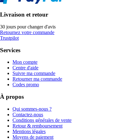
Livraison et retour
30 jours pour changer d'avis
Retournez votre commande
Trustpilot
Services
Mon compte
Centre d'aide
Suivre ma commande
Retourner ma commande
Codes promo
À propos
Qui sommes-nous ?
Contactez-nous
Conditions générales de vente
Retour & remboursement
Mentions légales
Moyens de paiement