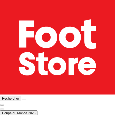
Rechercher
Coupe du Monde 2026