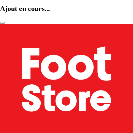
Ajout en cours...