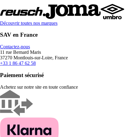
Découvrir toutes nos marques
SAV en France
Contactez-nous
11 rue Bernard Maris
37270 Montlouis-sur-Loire, France
+33 1 86 47 62 58
Paiement sécurisé
Achetez sur notre site en toute confiance