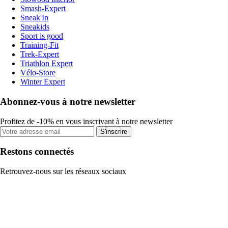
Smash-Expert
Sneak'In
Sneakids
Sport is good
Training-Fit
Trek-Expert
Triathlon Expert
Vélo-Store
Winter Expert
Abonnez-vous à notre newsletter
Profitez de -10% en vous inscrivant à notre newsletter
S'inscrire
Restons connectés
Retrouvez-nous sur les réseaux sociaux