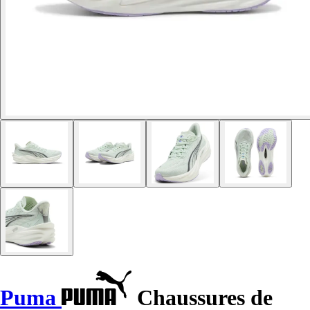
Puma
Chaussures de