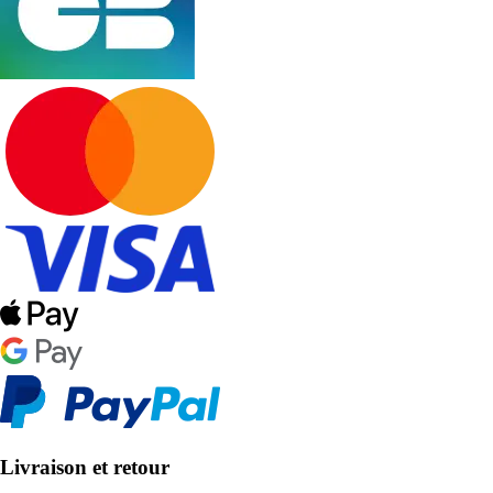
Livraison et retour