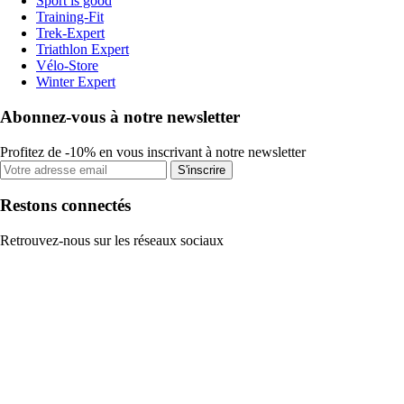
Sport is good
Training-Fit
Trek-Expert
Triathlon Expert
Vélo-Store
Winter Expert
Abonnez-vous à notre newsletter
Profitez de -10% en vous inscrivant à notre newsletter
S'inscrire
Restons connectés
Retrouvez-nous sur les réseaux sociaux