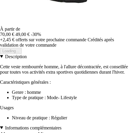
À partir de
70,00 €
49,00 €
-30%
+2,45 €
offerts sur votre prochaine commande
Crédités après
validation de votre commande
Loading...
Description
Cette veste rembourrée homme, à l'allure décontractée, est conseillée
pour toutes vos activités extra sportives quotidiennes durant l'hiver.
Caractéristiques générales :
Genre : homme
Type de pratique : Mode- Lifestyle
Usages
Niveau de pratique : Régulier
Informations complémentaires