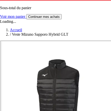
Sous-total du panier
Voir mon panier
Continuer mes achats
Loading...
Accueil
/
Veste Mizuno Sapporo Hybrid GLT