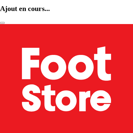
Ajout en cours...