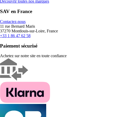
Découvrir toutes nos marques
SAV en France
Contactez-nous
11 rue Bernard Maris
37270 Montlouis-sur-Loire, France
+33 1 86 47 62 58
Paiement sécurisé
Achetez sur notre site en toute confiance