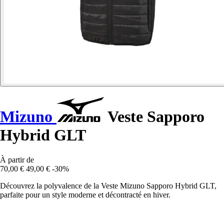
Mizuno
Veste Sapporo
Hybrid GLT
À partir de
70,00 €
49,00 €
-30%
Découvrez la polyvalence de la Veste Mizuno Sapporo Hybrid GLT,
parfaite pour un style moderne et décontracté en hiver.