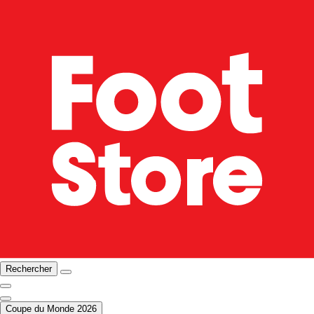
Rechercher
Coupe du Monde 2026