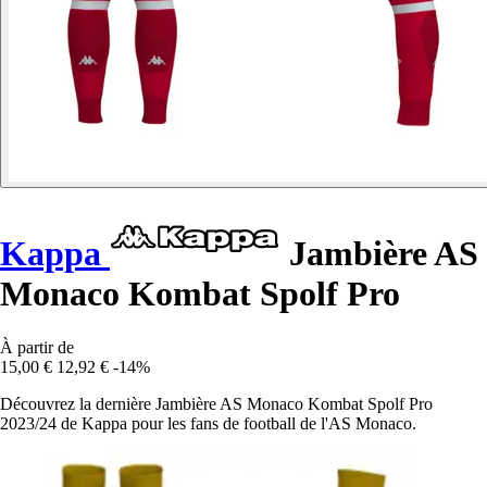
Kappa
Jambière AS
Monaco Kombat Spolf Pro
À partir de
15,00 €
12,92 €
-14%
Découvrez la dernière Jambière AS Monaco Kombat Spolf Pro
2023/24 de Kappa pour les fans de football de l'AS Monaco.