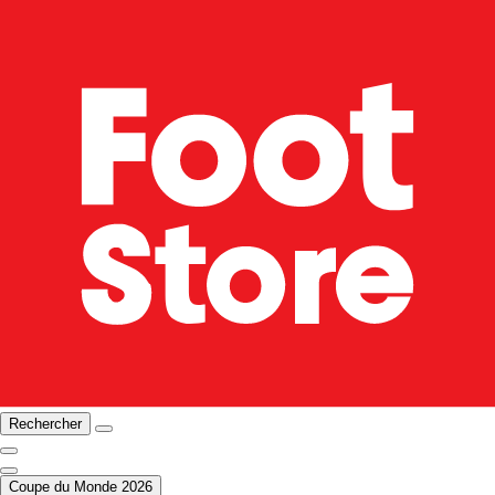
Rechercher
Coupe du Monde 2026