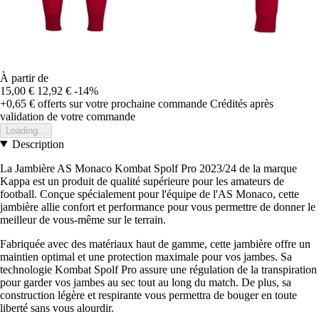
À partir de
15,00 €
12,92 €
-14%
+0,65 €
offerts sur votre prochaine commande
Crédités après
validation de votre commande
Loading...
Description
La Jambière AS Monaco Kombat Spolf Pro 2023/24 de la marque
Kappa est un produit de qualité supérieure pour les amateurs de
football. Conçue spécialement pour l'équipe de l'AS Monaco, cette
jambière allie confort et performance pour vous permettre de donner le
meilleur de vous-même sur le terrain.
Fabriquée avec des matériaux haut de gamme, cette jambière offre un
maintien optimal et une protection maximale pour vos jambes. Sa
technologie Kombat Spolf Pro assure une régulation de la transpiration
pour garder vos jambes au sec tout au long du match. De plus, sa
construction légère et respirante vous permettra de bouger en toute
liberté sans vous alourdir.