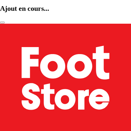
Ajout en cours...