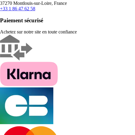
37270 Montlouis-sur-Loire, France
+33 1 86 47 62 58
Paiement sécurisé
Achetez sur notre site en toute confiance