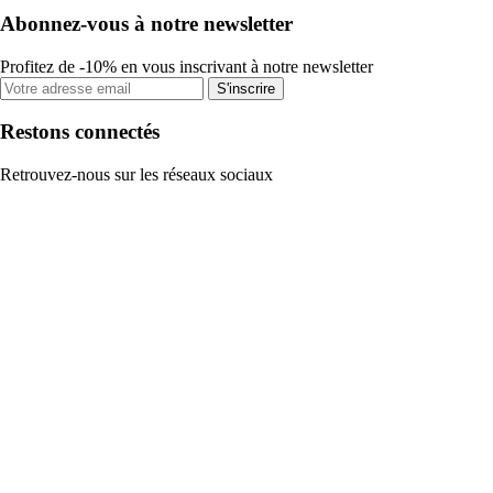
Abonnez-vous à notre newsletter
Profitez de -10% en vous inscrivant à notre newsletter
S'inscrire
Restons connectés
Retrouvez-nous sur les réseaux sociaux