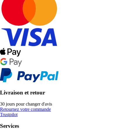
Livraison et retour
30 jours pour changer d'avis
Retournez votre commande
Trustpilot
Services