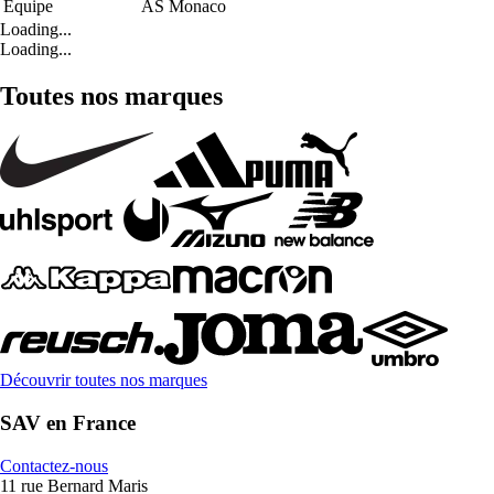
Équipe
AS Monaco
Loading...
Loading...
Toutes nos marques
Découvrir toutes nos marques
SAV en France
Contactez-nous
11 rue Bernard Maris