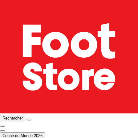
Rechercher
Coupe du Monde 2026