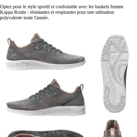
Optez pour le style sportif et confortable avec les baskets femme
Kappa Rostie : résistantes et respirantes pour une utilisation
polyvalente toute l'année.