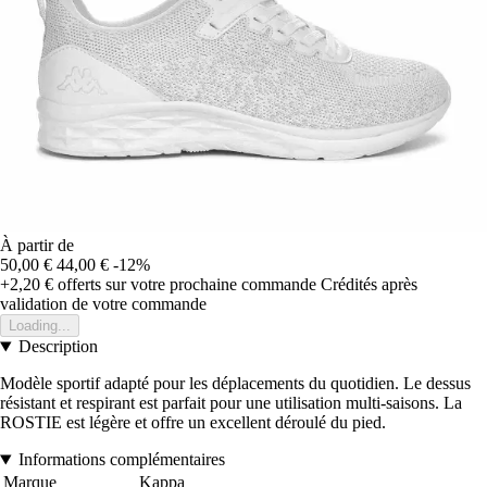
À partir de
50,00 €
44,00 €
-12%
+2,20 €
offerts sur votre prochaine commande
Crédités après
validation de votre commande
Loading...
Description
Modèle sportif adapté pour les déplacements du quotidien. Le dessus
résistant et respirant est parfait pour une utilisation multi-saisons. La
ROSTIE est légère et offre un excellent déroulé du pied.
Informations complémentaires
Marque
Kappa