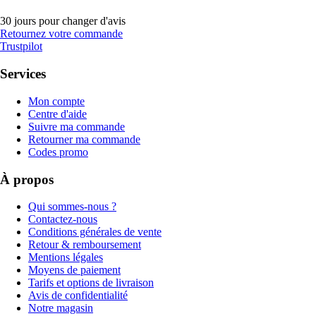
30 jours pour changer d'avis
Retournez votre commande
Trustpilot
Services
Mon compte
Centre d'aide
Suivre ma commande
Retourner ma commande
Codes promo
À propos
Qui sommes-nous ?
Contactez-nous
Conditions générales de vente
Retour & remboursement
Mentions légales
Moyens de paiement
Tarifs et options de livraison
Avis de confidentialité
Notre magasin