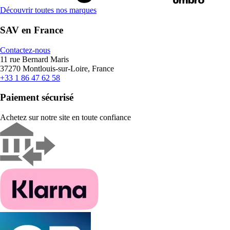
Découvrir toutes nos marques
SAV en France
Contactez-nous
11 rue Bernard Maris
37270 Montlouis-sur-Loire, France
+33 1 86 47 62 58
Paiement sécurisé
Achetez sur notre site en toute confiance