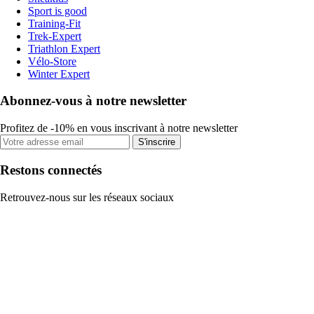
Sport is good
Training-Fit
Trek-Expert
Triathlon Expert
Vélo-Store
Winter Expert
Abonnez-vous à notre newsletter
Profitez de -10% en vous inscrivant à notre newsletter
S'inscrire
Restons connectés
Retrouvez-nous sur les réseaux sociaux