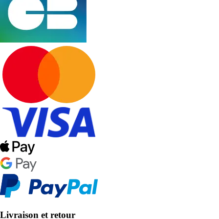
Livraison et retour