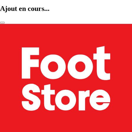
Ajout en cours...