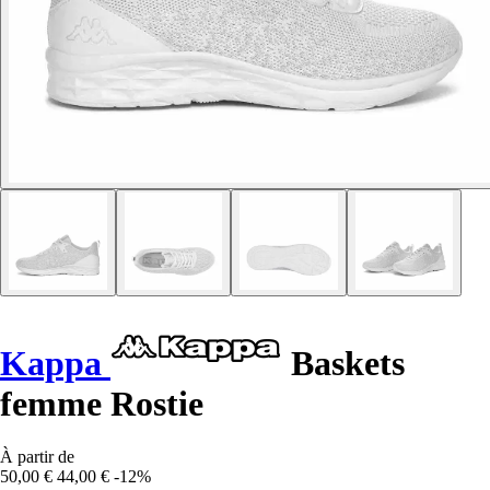
Kappa
Baskets
femme Rostie
À partir de
50,00 €
44,00 €
-12%