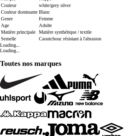
Couleur
white/grey silver
Couleur dominante
Blanc
Genre
Femme
Age
Adulte
Matière principale
Matière synthétique / textile
Semelle
Caoutchouc résistant à l'abrasion
Loading...
Loading...
Toutes nos marques