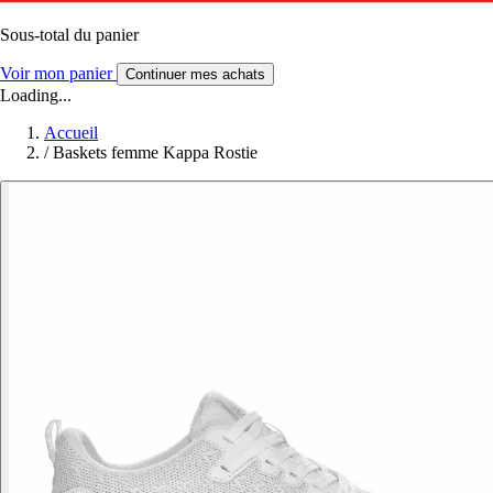
Sous-total du panier
Voir mon panier
Continuer mes achats
Loading...
Accueil
/
Baskets femme Kappa Rostie