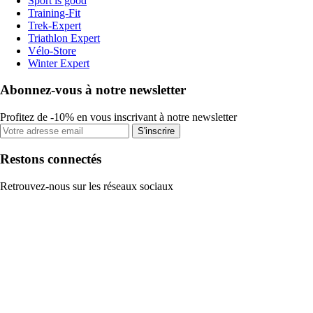
Sport is good
Training-Fit
Trek-Expert
Triathlon Expert
Vélo-Store
Winter Expert
Abonnez-vous à notre newsletter
Profitez de -10% en vous inscrivant à notre newsletter
S'inscrire
Restons connectés
Retrouvez-nous sur les réseaux sociaux