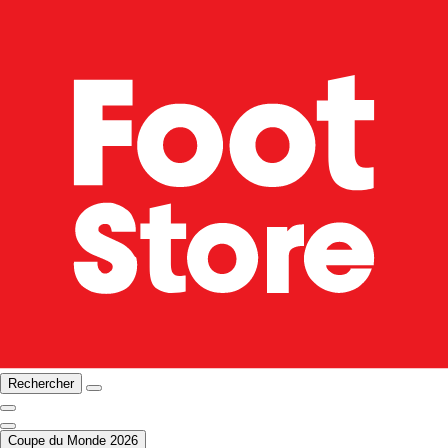
Rechercher
Coupe du Monde 2026