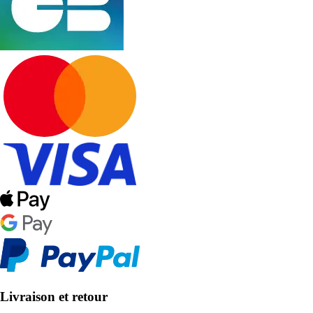
Livraison et retour