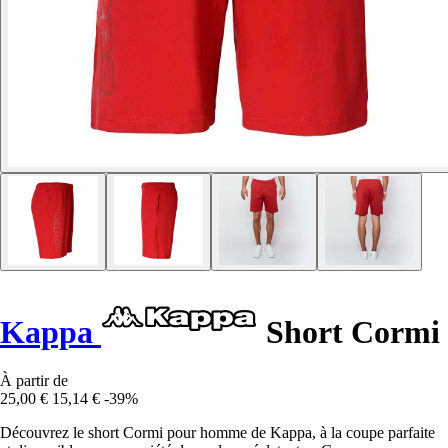
Kappa
Short Cormi
À partir de
25,00 €
15,14 €
-39%
Découvrez le short Cormi pour homme de Kappa, à la coupe parfaite