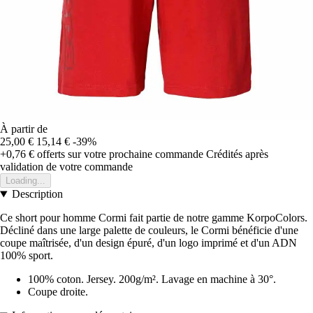
À partir de
25,00 €
15,14 €
-39%
+0,76 €
offerts sur votre prochaine commande
Crédités après
validation de votre commande
Loading...
Description
Ce short pour homme Cormi fait partie de notre gamme KorpoColors.
Décliné dans une large palette de couleurs, le Cormi bénéficie d'une
coupe maîtrisée, d'un design épuré, d'un logo imprimé et d'un ADN
100% sport.
100% coton. Jersey. 200g/m². Lavage en machine à 30°.
Coupe droite.