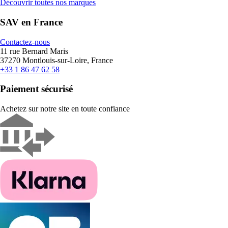
Découvrir toutes nos marques
SAV en France
Contactez-nous
11 rue Bernard Maris
37270 Montlouis-sur-Loire, France
+33 1 86 47 62 58
Paiement sécurisé
Achetez sur notre site en toute confiance