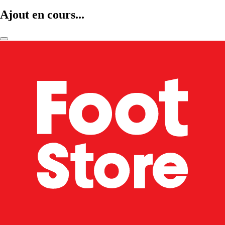
Ajout en cours...