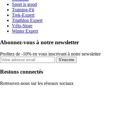
Sport is good
Training-Fit
Trek-Expert
Triathlon Expert
Vélo-Store
Winter Expert
Abonnez-vous à notre newsletter
Profitez de -10% en vous inscrivant à notre newsletter
S'inscrire
Restons connectés
Retrouvez-nous sur les réseaux sociaux