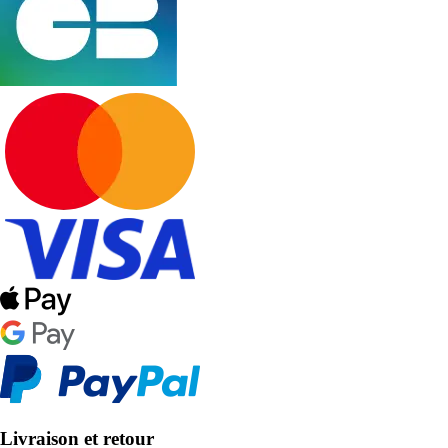
Livraison et retour