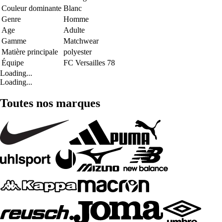
Couleur dominante
Blanc
Genre
Homme
Age
Adulte
Gamme
Matchwear
Matière principale
polyester
Équipe
FC Versailles 78
Loading...
Loading...
Toutes nos marques