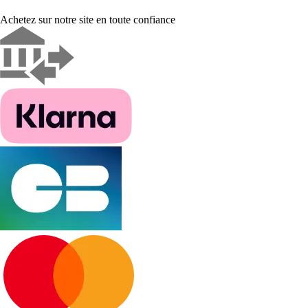
Achetez sur notre site en toute confiance