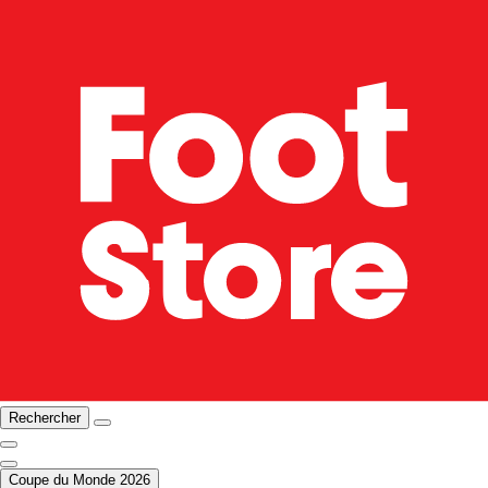
Rechercher
Coupe du Monde 2026