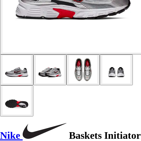
Nike
Baskets Initiator