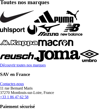
Toutes nos marques
Découvrir toutes nos marques
SAV en France
Contactez-nous
11 rue Bernard Maris
37270 Montlouis-sur-Loire, France
+33 1 86 47 62 58
Paiement sécurisé