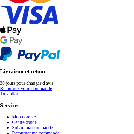
Livraison et retour
30 jours pour changer d'avis
Retournez votre commande
Trustpilot
Services
Mon compte
Centre d'aide
Suivre ma commande
Retourner ma commande