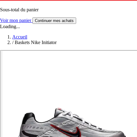
Sous-total du panier
Voir mon panier
Continuer mes achats
Loading...
Accueil
/
Baskets Nike Initiator