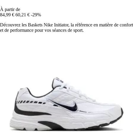
À partir de
84,99 €
60,21 €
-29%
Découvrez les Baskets Nike Initiator, la référence en matière de confort
et de performance pour vos séances de sport.