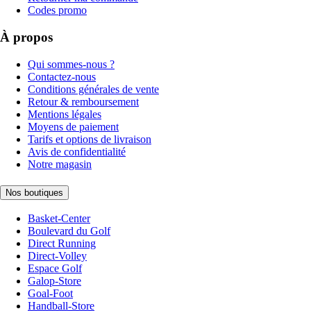
Codes promo
À propos
Qui sommes-nous ?
Contactez-nous
Conditions générales de vente
Retour & remboursement
Mentions légales
Moyens de paiement
Tarifs et options de livraison
Avis de confidentialité
Notre magasin
Nos boutiques
Basket-Center
Boulevard du Golf
Direct Running
Direct-Volley
Espace Golf
Galop-Store
Goal-Foot
Handball-Store