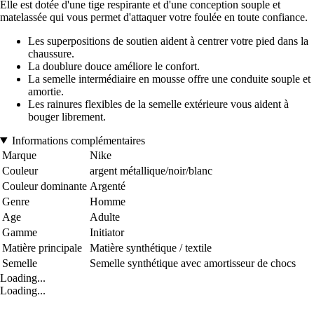
Elle est dotée d'une tige respirante et d'une conception souple et
matelassée qui vous permet d'attaquer votre foulée en toute confiance.
Les superpositions de soutien aident à centrer votre pied dans la
chaussure.
La doublure douce améliore le confort.
La semelle intermédiaire en mousse offre une conduite souple et
amortie.
Les rainures flexibles de la semelle extérieure vous aident à
bouger librement.
Informations complémentaires
Marque
Nike
Couleur
argent métallique/noir/blanc
Couleur dominante
Argenté
Genre
Homme
Age
Adulte
Gamme
Initiator
Matière principale
Matière synthétique / textile
Semelle
Semelle synthétique avec amortisseur de chocs
Loading...
Loading...