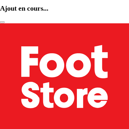
Ajout en cours...