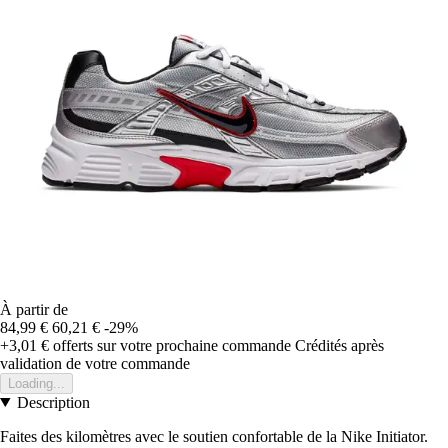
À partir de
84,99 €
60,21 €
-29%
+3,01 €
offerts sur votre prochaine commande
Crédités après
validation de votre commande
Loading...
Description
Faites des kilomètres avec le soutien confortable de la Nike Initiator.