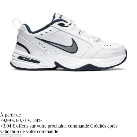
À partir de
79,99 €
60,71 €
-24%
+3,04 €
offerts sur votre prochaine commande
Crédités après
validation de votre commande