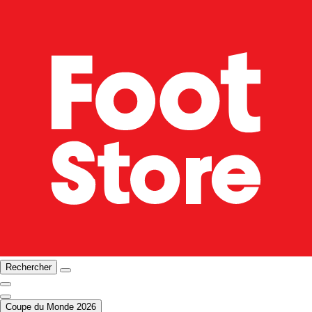
Rechercher
Coupe du Monde 2026