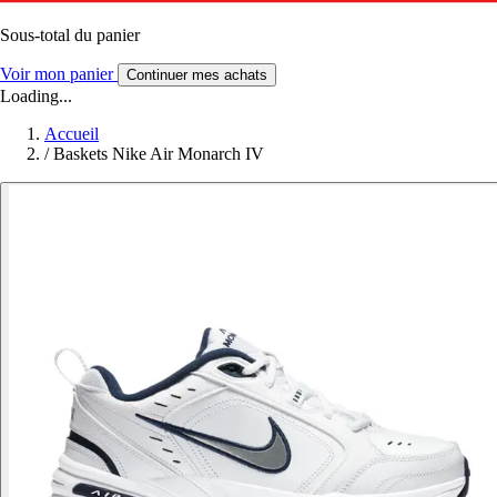
Sous-total du panier
Voir mon panier
Continuer mes achats
Loading...
Accueil
/
Baskets Nike Air Monarch IV