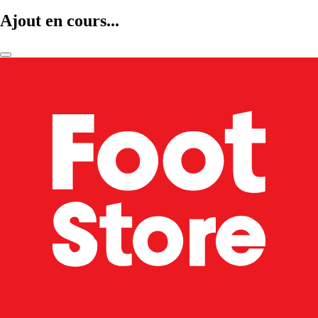
Ajout en cours...