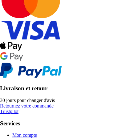
Livraison et retour
30 jours pour changer d'avis
Retournez votre commande
Trustpilot
Services
Mon compte