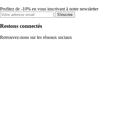
Profitez de -10% en vous inscrivant à notre newsletter
S'inscrire
Restons connectés
Retrouvez-nous sur les réseaux sociaux