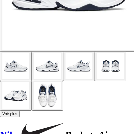
Voir plus