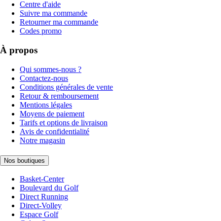
Centre d'aide
Suivre ma commande
Retourner ma commande
Codes promo
À propos
Qui sommes-nous ?
Contactez-nous
Conditions générales de vente
Retour & remboursement
Mentions légales
Moyens de paiement
Tarifs et options de livraison
Avis de confidentialité
Notre magasin
Nos boutiques
Basket-Center
Boulevard du Golf
Direct Running
Direct-Volley
Espace Golf