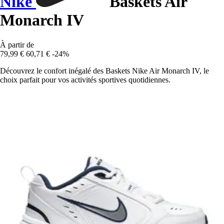
Nike
Baskets Air
Monarch IV
À partir de
79,99 €
60,71 €
-24%
Découvrez le confort inégalé des Baskets Nike Air Monarch IV, le
choix parfait pour vos activités sportives quotidiennes.