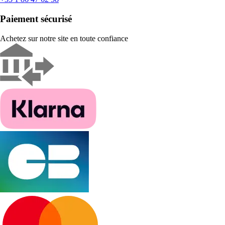
Paiement sécurisé
Achetez sur notre site en toute confiance