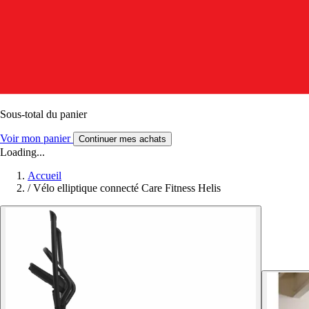
Sous-total du panier
Voir mon panier
Continuer mes achats
Loading...
Accueil
/
Vélo elliptique connecté Care Fitness Helis