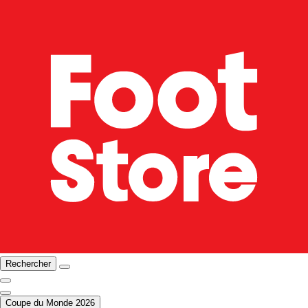
Rechercher
Coupe du Monde 2026