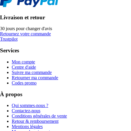
Livraison et retour
30 jours pour changer d'avis
Retournez votre commande
Trustpilot
Services
Mon compte
Centre d'aide
Suivre ma commande
Retourner ma commande
Codes promo
À propos
Qui sommes-nous ?
Contactez-nous
Conditions générales de vente
Retour & remboursement
Mentions légales