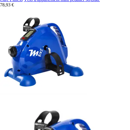
78,93 €