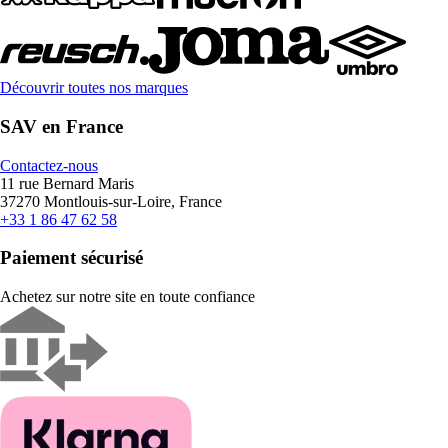
Découvrir toutes nos marques
SAV en France
Contactez-nous
11 rue Bernard Maris
37270 Montlouis-sur-Loire, France
+33 1 86 47 62 58
Paiement sécurisé
Achetez sur notre site en toute confiance