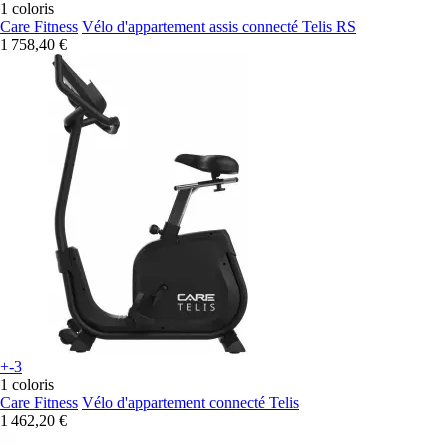
1 coloris
Care Fitness
Vélo d'appartement assis connecté Telis RS
1 758,40 €
+-3
1 coloris
Care Fitness
Vélo d'appartement connecté Telis
1 462,20 €