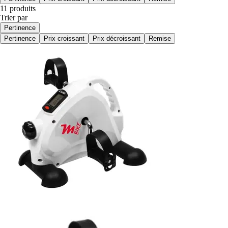
11 produits
Trier par
Pertinence
Pertinence
Prix croissant
Prix décroissant
Remise