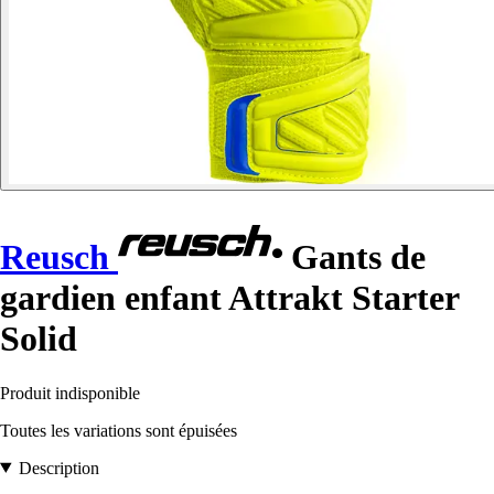
Reusch
Gants de
gardien enfant Attrakt Starter
Solid
Produit indisponible
Toutes les variations sont épuisées
Description