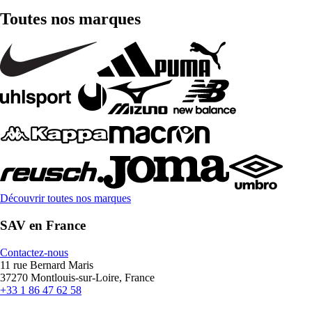
Toutes nos marques
Découvrir toutes nos marques
SAV en France
Contactez-nous
11 rue Bernard Maris
37270 Montlouis-sur-Loire, France
+33 1 86 47 62 58