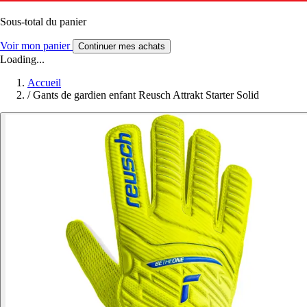
Sous-total du panier
Voir mon panier
Continuer mes achats
Loading...
Accueil
/
Gants de gardien enfant Reusch Attrakt Starter Solid