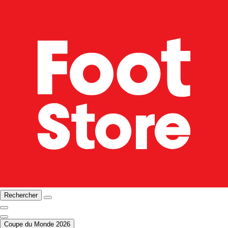
Rechercher
Coupe du Monde 2026