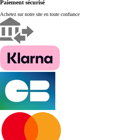
Paiement sécurisé
Achetez sur notre site en toute confiance