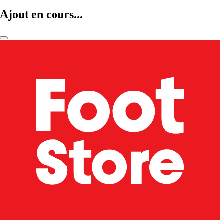
Ajout en cours...