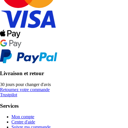
Livraison et retour
30 jours pour changer d'avis
Retournez votre commande
Trustpilot
Services
Mon compte
Centre d'aide
Suivre ma commande