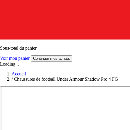
Sous-total du panier
Voir mon panier
Continuer mes achats
Loading...
Accueil
/
Chaussures de football Under Armour Shadow Pro 4 FG