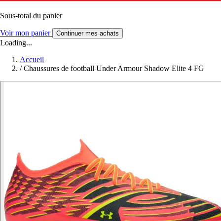
Sous-total du panier
Voir mon panier
Continuer mes achats
Loading...
Accueil
/
Chaussures de football Under Armour Shadow Elite 4 FG