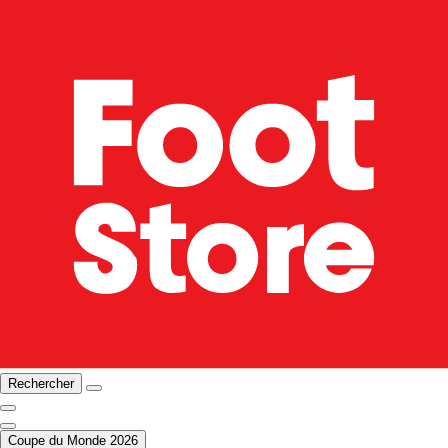
Rechercher
Coupe du Monde 2026