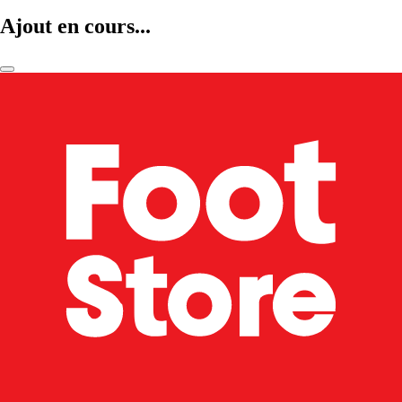
Ajout en cours...