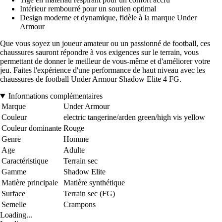
Intérieur rembourré pour un soutien optimal
Design moderne et dynamique, fidèle à la marque Under
Armour
Que vous soyez un joueur amateur ou un passionné de football, ces
chaussures sauront répondre à vos exigences sur le terrain, vous
permettant de donner le meilleur de vous-même et d'améliorer votre
jeu. Faites l'expérience d'une performance de haut niveau avec les
chaussures de football Under Armour Shadow Elite 4 FG.
Informations complémentaires
Marque
Under Armour
Couleur
electric tangerine/arden green/high vis yellow
Couleur dominante
Rouge
Genre
Homme
Age
Adulte
Caractéristique
Terrain sec
Gamme
Shadow Elite
Matière principale
Matière synthétique
Surface
Terrain sec (FG)
Semelle
Crampons
Loading...