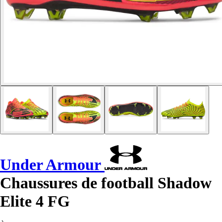
Under Armour
Chaussures de football Shadow
Elite 4 FG