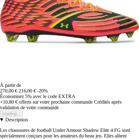
À partir de
270,00 €
216,00 €
-20%
Économisez 5%
avec le code
EXTRA
+10,80 €
offerts sur votre prochaine commande
Crédités après
validation de votre commande
Loading...
Description
Les chaussures de football Under Armour Shadow Elite 4 FG sont
spécialement conçues pour les amateurs du beau jeu. Elles allient