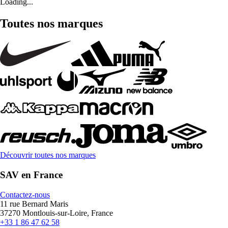
Loading...
Toutes nos marques
Découvrir toutes nos marques
SAV en France
Contactez-nous
11 rue Bernard Maris
37270 Montlouis-sur-Loire, France
+33 1 86 47 62 58