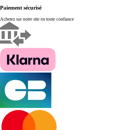
Paiement sécurisé
Achetez sur notre site en toute confiance