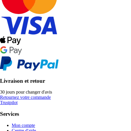
Livraison et retour
30 jours pour changer d'avis
Retournez votre commande
Trustpilot
Services
Mon compte
Centre d'aide