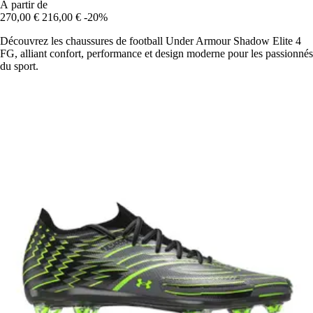
À partir de
270,00 €
216,00 €
-20%
Découvrez les chaussures de football Under Armour Shadow Elite 4
FG, alliant confort, performance et design moderne pour les passionnés
du sport.