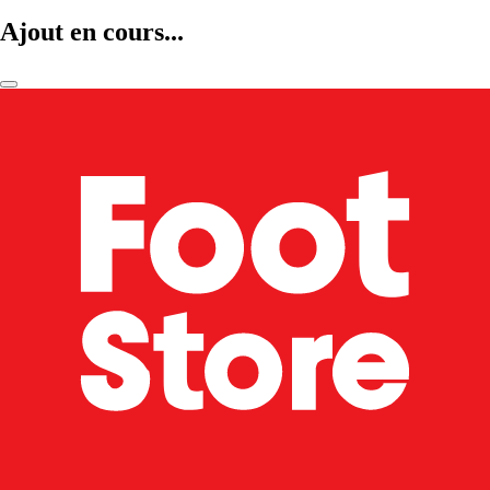
Ajout en cours...