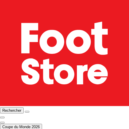
Rechercher
Coupe du Monde 2026