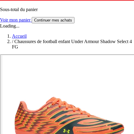
Sous-total du panier
Voir mon panier
Continuer mes achats
Loading...
Accueil
/
Chaussures de football enfant Under Armour Shadow Select 4
FG