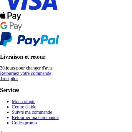
Livraison et retour
30 jours pour changer d'avis
Retournez votre commande
Trustpilot
Services
Mon compte
Centre d'aide
Suivre ma commande
Retourner ma commande
Codes promo