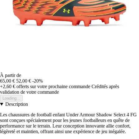
À partir de
65,00 €
52,00 €
-20%
+2,60 €
offerts sur votre prochaine commande
Crédités après
validation de votre commande
Loading...
Description
Les chaussures de football enfant Under Armour Shadow Select 4 FG
sont conçues spécialement pour les jeunes footballeurs en quête de
performance sur le terrain. Leur conception innovante allie confort,
légèreté et maintien, offrant ainsi une expérience de jeu inégalée.