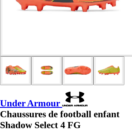
Under Armour
Chaussures de football enfant
Shadow Select 4 FG