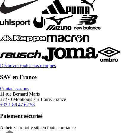
Découvrir toutes nos marques
SAV en France
Contactez-nous
11 rue Bernard Maris
37270 Montlouis-sur-Loire, France
+33 1 86 47 62 58
Paiement sécurisé
Achetez sur notre site en toute confiance