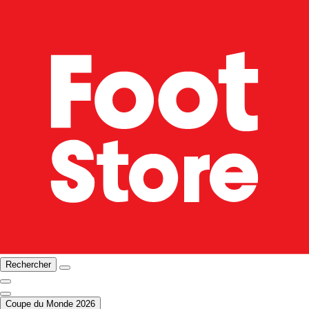
Rechercher
Coupe du Monde 2026