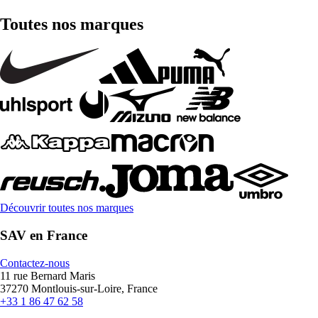
Toutes nos marques
Découvrir toutes nos marques
SAV en France
Contactez-nous
11 rue Bernard Maris
37270 Montlouis-sur-Loire, France
+33 1 86 47 62 58