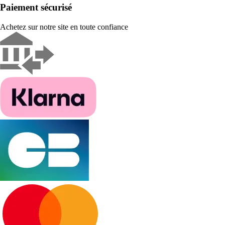
Paiement sécurisé
Achetez sur notre site en toute confiance