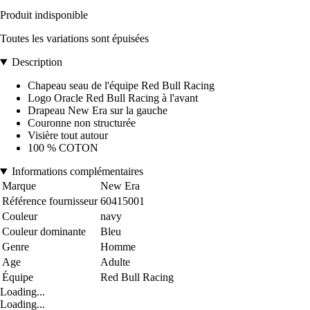
Produit indisponible
Toutes les variations sont épuisées
Description
Chapeau seau de l'équipe Red Bull Racing
Logo Oracle Red Bull Racing à l'avant
Drapeau New Era sur la gauche
Couronne non structurée
Visière tout autour
100 % COTON
Informations complémentaires
Marque
New Era
Référence fournisseur
60415001
Couleur
navy
Couleur dominante
Bleu
Genre
Homme
Age
Adulte
Équipe
Red Bull Racing
Loading...
Loading...