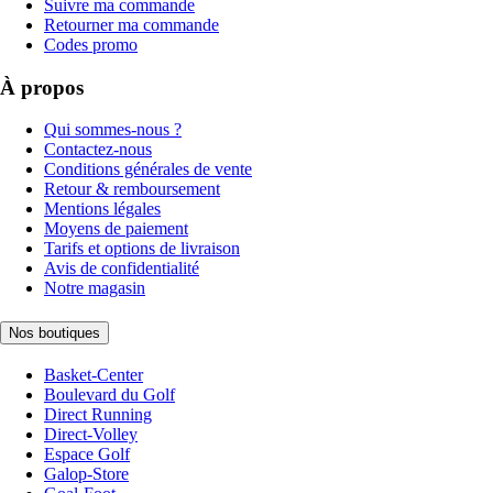
Suivre ma commande
Retourner ma commande
Codes promo
À propos
Qui sommes-nous ?
Contactez-nous
Conditions générales de vente
Retour & remboursement
Mentions légales
Moyens de paiement
Tarifs et options de livraison
Avis de confidentialité
Notre magasin
Nos boutiques
Basket-Center
Boulevard du Golf
Direct Running
Direct-Volley
Espace Golf
Galop-Store