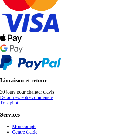
Livraison et retour
30 jours pour changer d'avis
Retournez votre commande
Trustpilot
Services
Mon compte
Centre d'aide