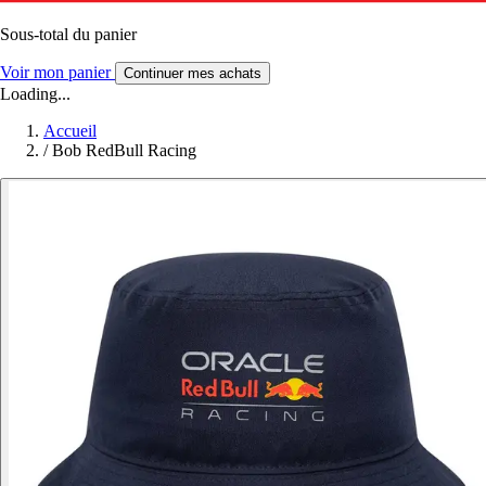
Sous-total du panier
Voir mon panier
Continuer mes achats
Loading...
Accueil
/
Bob RedBull Racing