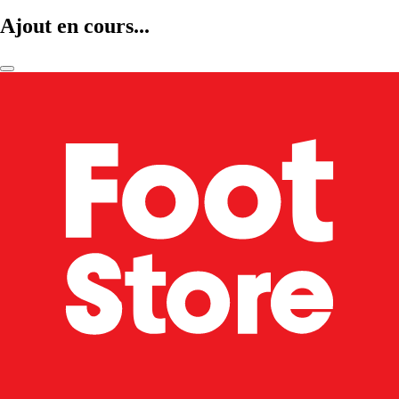
Ajout en cours...