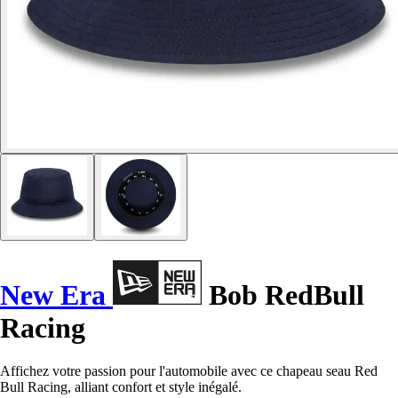
New Era
Bob RedBull
Racing
Affichez votre passion pour l'automobile avec ce chapeau seau Red
Bull Racing, alliant confort et style inégalé.