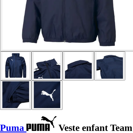
Puma
Veste enfant Team