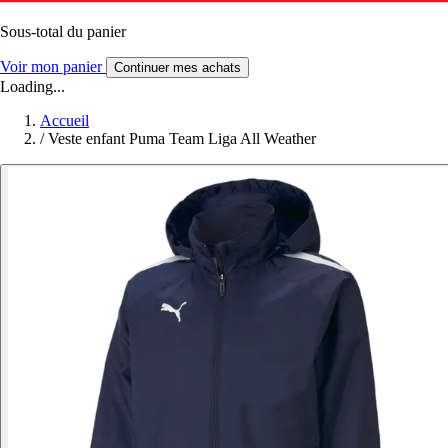
Sous-total du panier
Voir mon panier
Continuer mes achats
Loading...
Accueil
/
Veste enfant Puma Team Liga All Weather