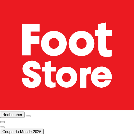
Rechercher
Coupe du Monde 2026