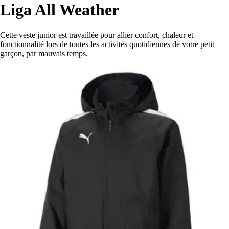
Liga All Weather
Cette veste junior est travaillée pour allier confort, chaleur et
fonctionnalité lors de toutes les activités quotidiennes de votre petit
garçon, par mauvais temps.