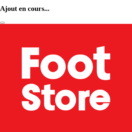
Ajout en cours...