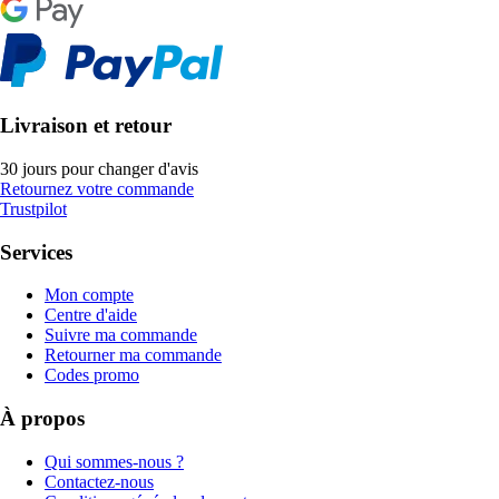
Livraison et retour
30 jours pour changer d'avis
Retournez votre commande
Trustpilot
Services
Mon compte
Centre d'aide
Suivre ma commande
Retourner ma commande
Codes promo
À propos
Qui sommes-nous ?
Contactez-nous