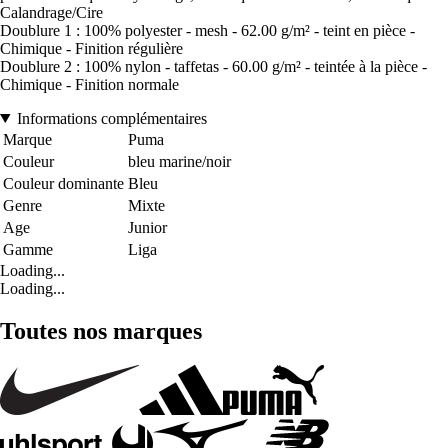
Calandrage/Cire
Doublure 1 : 100% polyester - mesh - 62.00 g/m² - teint en pièce -
Chimique - Finition régulière
Doublure 2 : 100% nylon - taffetas - 60.00 g/m² - teintée à la pièce -
Chimique - Finition normale
Informations complémentaires
Marque
Puma
Couleur
bleu marine/noir
Couleur dominante
Bleu
Genre
Mixte
Age
Junior
Gamme
Liga
Loading...
Loading...
Toutes nos marques