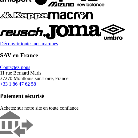
Découvrir toutes nos marques
SAV en France
Contactez-nous
11 rue Bernard Maris
37270 Montlouis-sur-Loire, France
+33 1 86 47 62 58
Paiement sécurisé
Achetez sur notre site en toute confiance