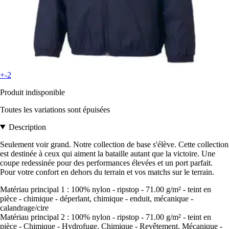
+-2
Produit indisponible
Toutes les variations sont épuisées
Description
Seulement voir grand. Notre collection de base s'élève. Cette collection
est destinée à ceux qui aiment la bataille autant que la victoire. Une
coupe redessinée pour des performances élevées et un port parfait.
Pour votre confort en dehors du terrain et vos matchs sur le terrain.
Matériau principal 1 : 100% nylon - ripstop - 71.00 g/m² - teint en
pièce - chimique - déperlant, chimique - enduit, mécanique -
calandrage/cire
Matériau principal 2 : 100% nylon - ripstop - 71.00 g/m² - teint en
pièce - Chimique - Hydrofuge, Chimique - Revêtement, Mécanique -