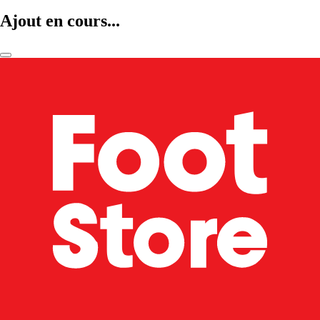
Ajout en cours...