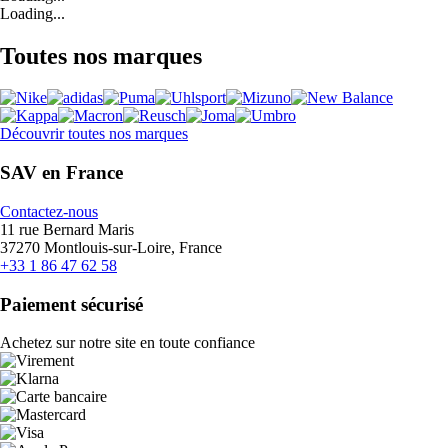
Loading...
Toutes nos marques
Découvrir toutes nos marques
SAV en France
Contactez-nous
11 rue Bernard Maris
37270 Montlouis-sur-Loire, France
+33 1 86 47 62 58
Paiement sécurisé
Achetez sur notre site en toute confiance