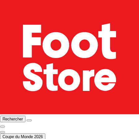
Rechercher
Coupe du Monde 2026