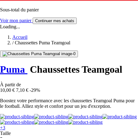
Sous-total du panier
Voir mon panier
Continuer mes achats
Loading...
Accueil
/
Chaussettes Puma Teamgoal
Puma
Chaussettes Teamgoal
À partir de
10,00 €
7,10 €
-29%
Boostez votre performance avec les chaussettes Teamgoal Puma pour
le football. Alliez style et confort pour un jeu d'exception.
+3
Taille