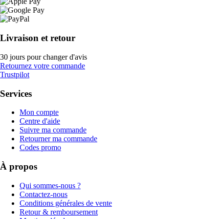
Livraison et retour
30 jours pour changer d'avis
Retournez votre commande
Trustpilot
Services
Mon compte
Centre d'aide
Suivre ma commande
Retourner ma commande
Codes promo
À propos
Qui sommes-nous ?
Contactez-nous
Conditions générales de vente
Retour & remboursement