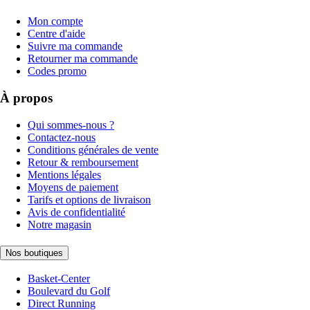
Mon compte
Centre d'aide
Suivre ma commande
Retourner ma commande
Codes promo
À propos
Qui sommes-nous ?
Contactez-nous
Conditions générales de vente
Retour & remboursement
Mentions légales
Moyens de paiement
Tarifs et options de livraison
Avis de confidentialité
Notre magasin
Nos boutiques
Basket-Center
Boulevard du Golf
Direct Running