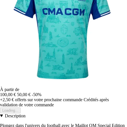
À partir de
100,00 €
50,00 €
-50%
+2,50 €
offerts sur votre prochaine commande
Crédités après
validation de votre commande
Loading...
Description
Plongez dans l'univers du football avec le Maillot OM Special Edition