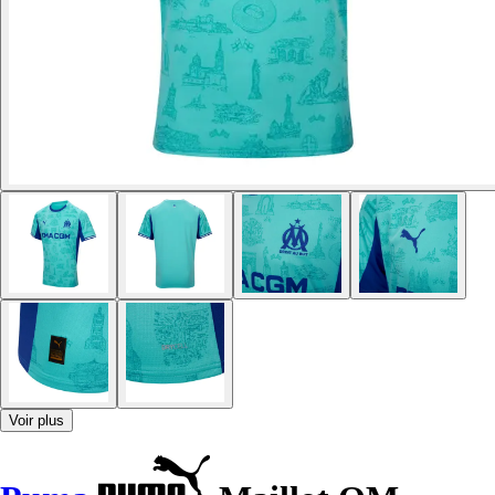
Voir plus