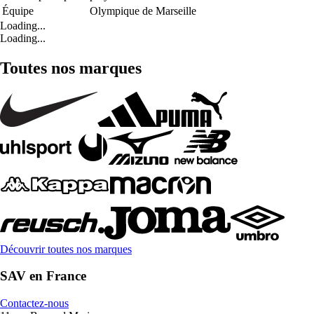
Équipe
Olympique de Marseille
Loading...
Loading...
Toutes nos marques
Découvrir toutes nos marques
SAV en France
Contactez-nous