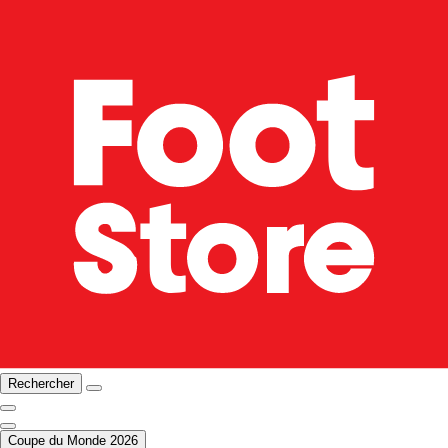
Rechercher
Coupe du Monde 2026