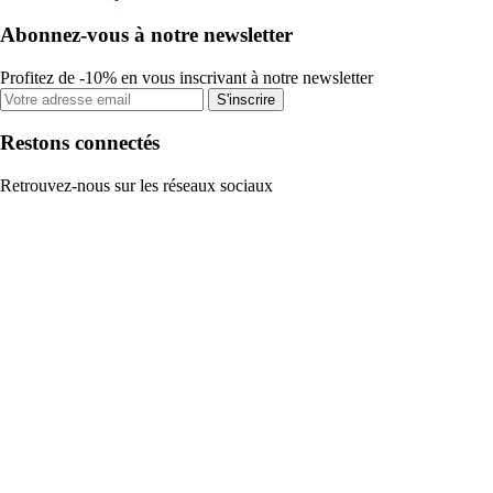
Abonnez-vous à notre newsletter
Profitez de -10% en vous inscrivant à notre newsletter
S'inscrire
Restons connectés
Retrouvez-nous sur les réseaux sociaux