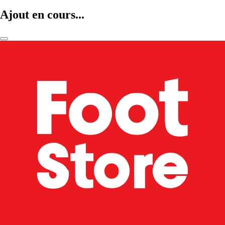
Ajout en cours...