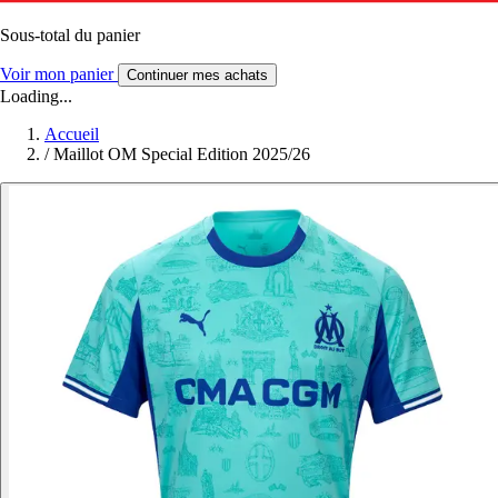
Sous-total du panier
Voir mon panier
Continuer mes achats
Loading...
Accueil
/
Maillot OM Special Edition 2025/26