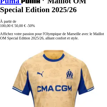
Puma
Maillot OM
Special Edition 2025/26
À partir de
100,00 €
50,00 €
-50%
Affichez votre passion pour l'Olympique de Marseille avec le Maillot
OM Special Edition 2025/26, alliant confort et style.