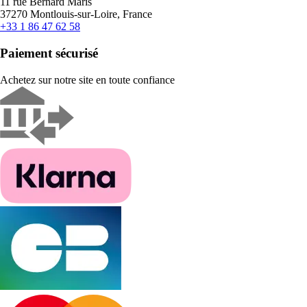
11 rue Bernard Maris
37270 Montlouis-sur-Loire, France
+33 1 86 47 62 58
Paiement sécurisé
Achetez sur notre site en toute confiance