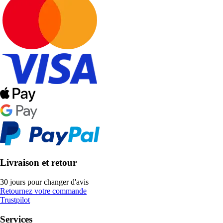
Livraison et retour
30 jours pour changer d'avis
Retournez votre commande
Trustpilot
Services