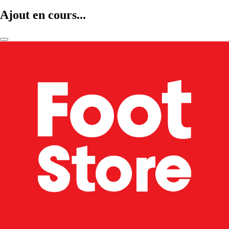
Ajout en cours...