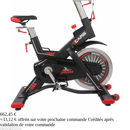
662,45 €
+33,12 €
offerts sur votre prochaine commande
Crédités après
validation de votre commande