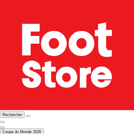
Rechercher
Coupe du Monde 2026