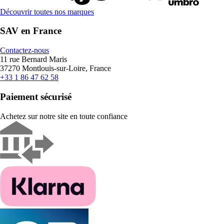
Découvrir toutes nos marques
SAV en France
Contactez-nous
11 rue Bernard Maris
37270 Montlouis-sur-Loire, France
+33 1 86 47 62 58
Paiement sécurisé
Achetez sur notre site en toute confiance