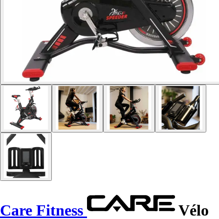
Care Fitness
Vélo