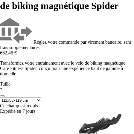
de biking magnétique Spider
Réglez votre commande par virement bancaire, sans
frais supplémentaires.
662,45 €
Transformez votre entraînement avec le vélo de biking magnétique
Care Fitness Spider, conçu pour une expérience haut de gamme à
domicile.
Taille
*
Ce champ est requis
Expédié en 7 jours