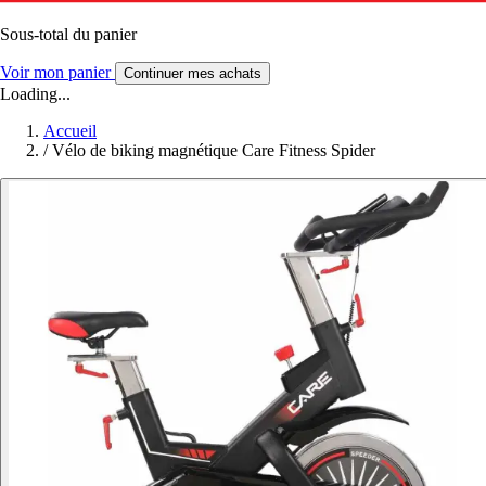
Sous-total du panier
Voir mon panier
Continuer mes achats
Loading...
Accueil
/
Vélo de biking magnétique Care Fitness Spider