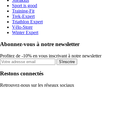
Sneakids
Sport is good
Training-Fit
Trek-Expert
Triathlon Expert
Vélo-Store
Winter Expert
Abonnez-vous à notre newsletter
Profitez de -10% en vous inscrivant à notre newsletter
S'inscrire
Restons connectés
Retrouvez-nous sur les réseaux sociaux