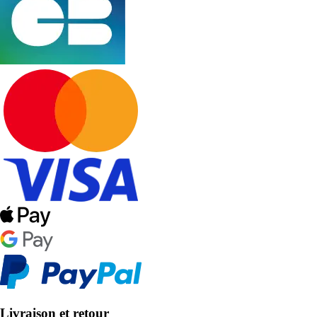
Livraison et retour