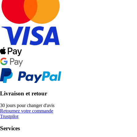
Livraison et retour
30 jours pour changer d'avis
Retournez votre commande
Trustpilot
Services