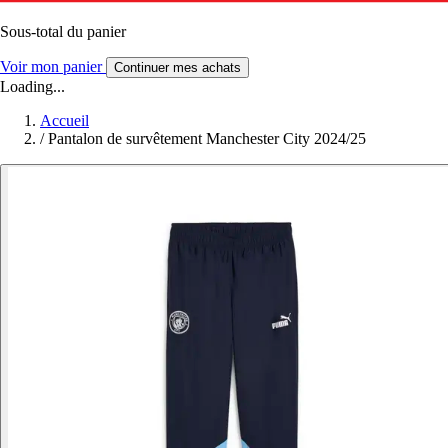
Sous-total du panier
Voir mon panier
Continuer mes achats
Loading...
Accueil
/
Pantalon de survêtement Manchester City 2024/25