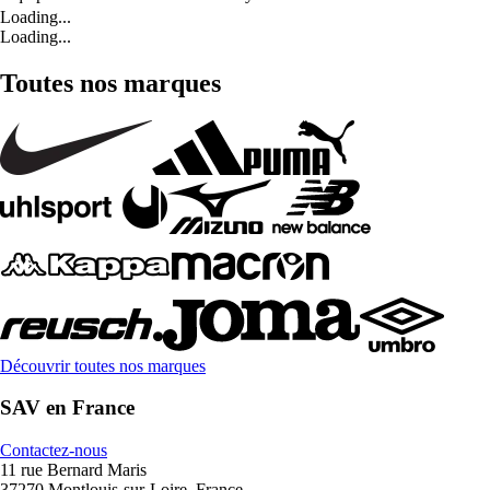
Loading...
Loading...
Toutes nos marques
Découvrir toutes nos marques
SAV en France
Contactez-nous
11 rue Bernard Maris
37270 Montlouis-sur-Loire, France