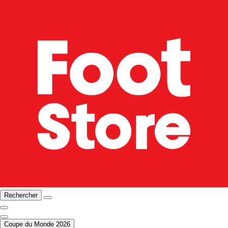
Rechercher
Coupe du Monde 2026