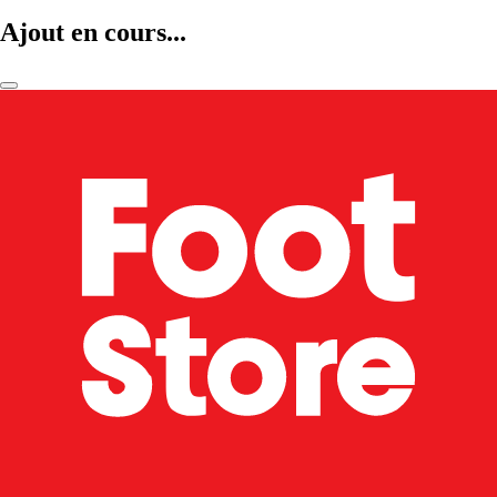
Ajout en cours...