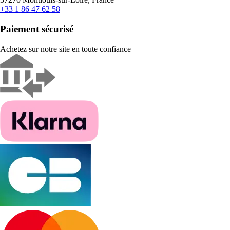
+33 1 86 47 62 58
Paiement sécurisé
Achetez sur notre site en toute confiance