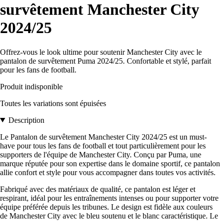
survêtement Manchester City
2024/25
Offrez-vous le look ultime pour soutenir Manchester City avec le
pantalon de survêtement Puma 2024/25. Confortable et stylé, parfait
pour les fans de football.
Produit indisponible
Toutes les variations sont épuisées
Description
Le Pantalon de survêtement Manchester City 2024/25 est un must-
have pour tous les fans de football et tout particulièrement pour les
supporters de l'équipe de Manchester City. Conçu par Puma, une
marque réputée pour son expertise dans le domaine sportif, ce pantalon
allie confort et style pour vous accompagner dans toutes vos activités.
Fabriqué avec des matériaux de qualité, ce pantalon est léger et
respirant, idéal pour les entraînements intenses ou pour supporter votre
équipe préférée depuis les tribunes. Le design est fidèle aux couleurs
de Manchester City avec le bleu soutenu et le blanc caractéristique. Le