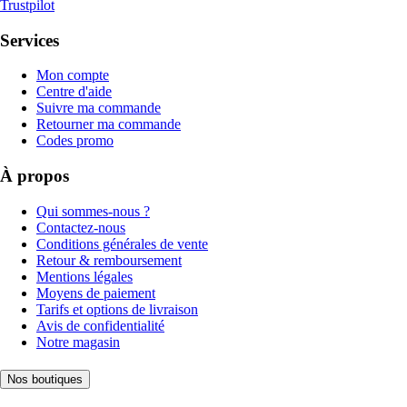
Trustpilot
Services
Mon compte
Centre d'aide
Suivre ma commande
Retourner ma commande
Codes promo
À propos
Qui sommes-nous ?
Contactez-nous
Conditions générales de vente
Retour & remboursement
Mentions légales
Moyens de paiement
Tarifs et options de livraison
Avis de confidentialité
Notre magasin
Nos boutiques