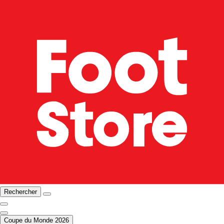
Rechercher
Coupe du Monde 2026