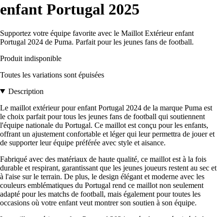
enfant Portugal 2025
Supportez votre équipe favorite avec le Maillot Extérieur enfant
Portugal 2024 de Puma. Parfait pour les jeunes fans de football.
Produit indisponible
Toutes les variations sont épuisées
Description
Le maillot extérieur pour enfant Portugal 2024 de la marque Puma est
le choix parfait pour tous les jeunes fans de football qui soutiennent
l'équipe nationale du Portugal. Ce maillot est conçu pour les enfants,
offrant un ajustement confortable et léger qui leur permettra de jouer et
de supporter leur équipe préférée avec style et aisance.
Fabriqué avec des matériaux de haute qualité, ce maillot est à la fois
durable et respirant, garantissant que les jeunes joueurs restent au sec et
à l'aise sur le terrain. De plus, le design élégant et moderne avec les
couleurs emblématiques du Portugal rend ce maillot non seulement
adapté pour les matchs de football, mais également pour toutes les
occasions où votre enfant veut montrer son soutien à son équipe.