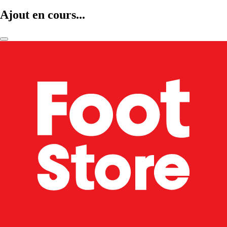
Ajout en cours...