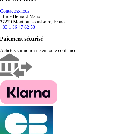
Contactez-nous
11 rue Bernard Maris
37270 Montlouis-sur-Loire, France
+33 1 86 47 62 58
Paiement sécurisé
Achetez sur notre site en toute confiance