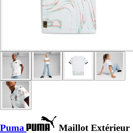
Puma
Maillot Extérieur