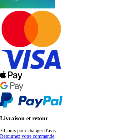
Livraison et retour
30 jours pour changer d'avis
Retournez votre commande