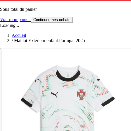
Sous-total du panier
Voir mon panier
Continuer mes achats
Loading...
Accueil
/
Maillot Extérieur enfant Portugal 2025