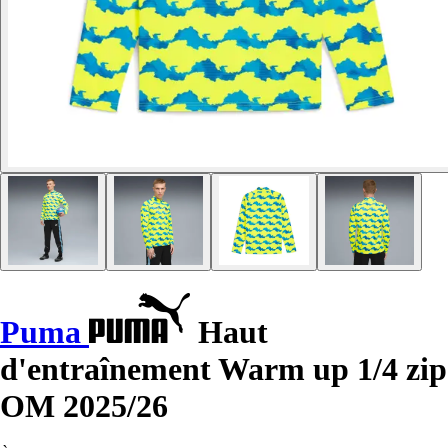
Puma
Haut
d'entraînement Warm up 1/4 zip
OM 2025/26