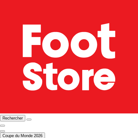
Rechercher
Coupe du Monde 2026