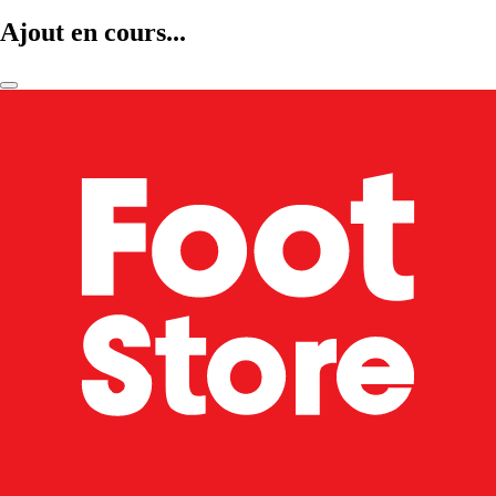
Ajout en cours...