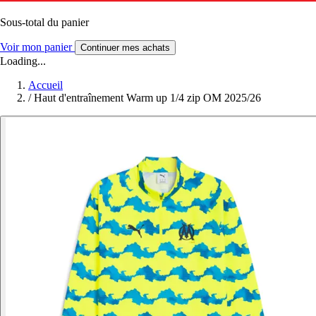
Sous-total du panier
Voir mon panier
Continuer mes achats
Loading...
Accueil
/
Haut d'entraînement Warm up 1/4 zip OM 2025/26