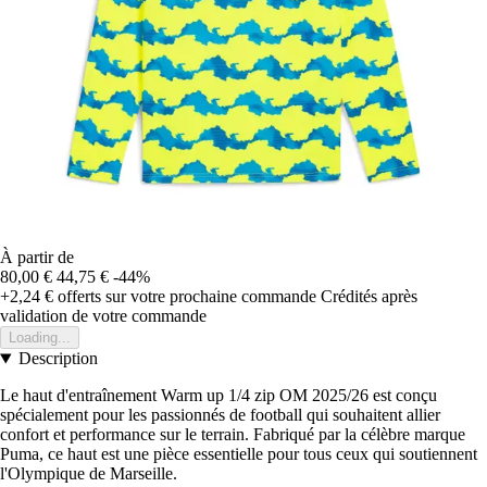
À partir de
80,00 €
44,75 €
-44%
+2,24 €
offerts sur votre prochaine commande
Crédités après
validation de votre commande
Loading...
Description
Le haut d'entraînement Warm up 1/4 zip OM 2025/26 est conçu
spécialement pour les passionnés de football qui souhaitent allier
confort et performance sur le terrain. Fabriqué par la célèbre marque
Puma, ce haut est une pièce essentielle pour tous ceux qui soutiennent
l'Olympique de Marseille.