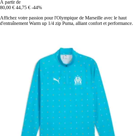
À partir de
80,00 €
44,75 €
-44%
Affichez votre passion pour l'Olympique de Marseille avec le haut
d'entraînement Warm up 1/4 zip Puma, alliant confort et performance.