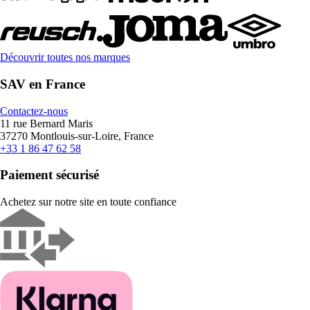
Découvrir toutes nos marques
SAV en France
Contactez-nous
11 rue Bernard Maris
37270 Montlouis-sur-Loire, France
+33 1 86 47 62 58
Paiement sécurisé
Achetez sur notre site en toute confiance