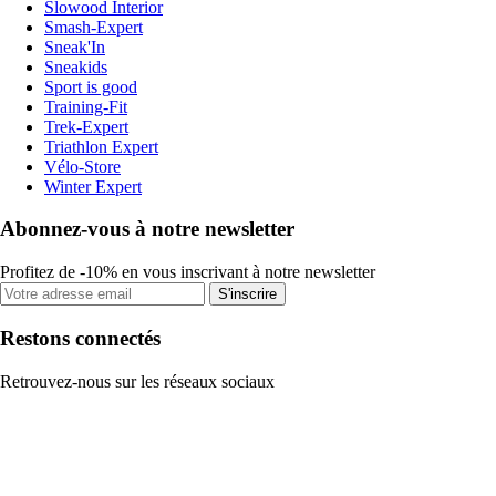
Slowood Interior
Smash-Expert
Sneak'In
Sneakids
Sport is good
Training-Fit
Trek-Expert
Triathlon Expert
Vélo-Store
Winter Expert
Abonnez-vous à notre newsletter
Profitez de -10% en vous inscrivant à notre newsletter
S'inscrire
Restons connectés
Retrouvez-nous sur les réseaux sociaux