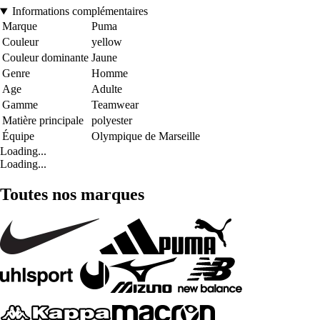
Informations complémentaires
Marque
Puma
Couleur
yellow
Couleur dominante
Jaune
Genre
Homme
Age
Adulte
Gamme
Teamwear
Matière principale
polyester
Équipe
Olympique de Marseille
Loading...
Loading...
Toutes nos marques