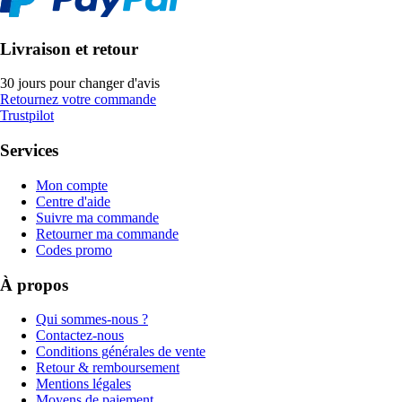
Livraison et retour
30 jours pour changer d'avis
Retournez votre commande
Trustpilot
Services
Mon compte
Centre d'aide
Suivre ma commande
Retourner ma commande
Codes promo
À propos
Qui sommes-nous ?
Contactez-nous
Conditions générales de vente
Retour & remboursement
Mentions légales
Moyens de paiement