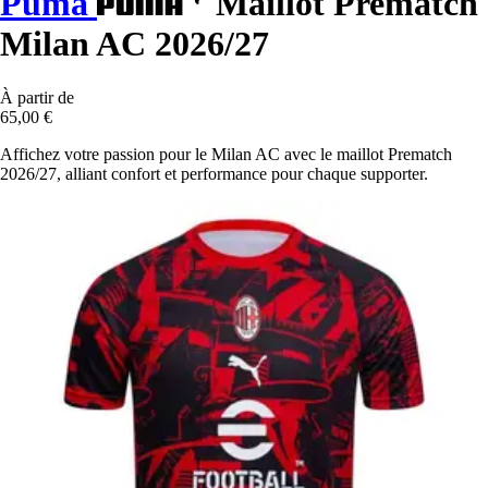
Puma
Maillot Prematch
Milan AC 2026/27
À partir de
65,00 €
Affichez votre passion pour le Milan AC avec le maillot Prematch
2026/27, alliant confort et performance pour chaque supporter.