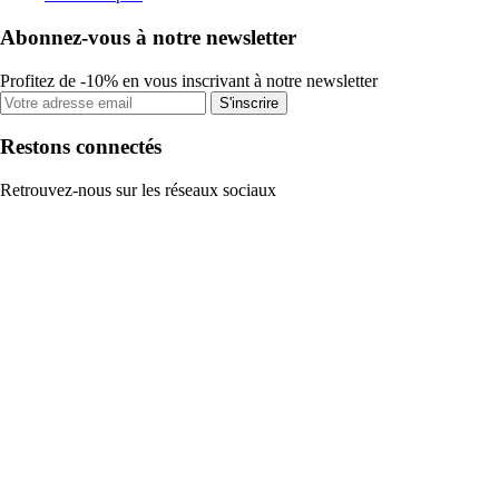
Abonnez-vous à notre newsletter
Profitez de -10% en vous inscrivant à notre newsletter
S'inscrire
Restons connectés
Retrouvez-nous sur les réseaux sociaux