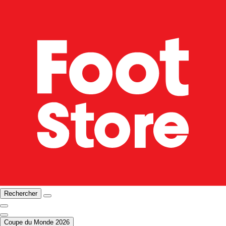
Rechercher
Coupe du Monde 2026