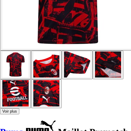
Voir plus