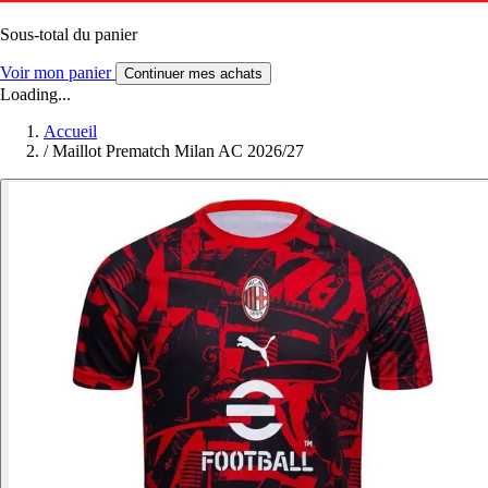
Sous-total du panier
Voir mon panier
Continuer mes achats
Loading...
Accueil
/
Maillot Prematch Milan AC 2026/27