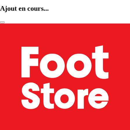
Ajout en cours...