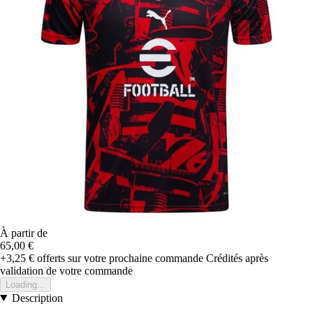
À partir de
65,00 €
+3,25 €
offerts sur votre prochaine commande
Crédités après
validation de votre commande
Loading...
Description