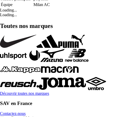
Équipe
Milan AC
Loading...
Loading...
Toutes nos marques
Découvrir toutes nos marques
SAV en France
Contactez-nous