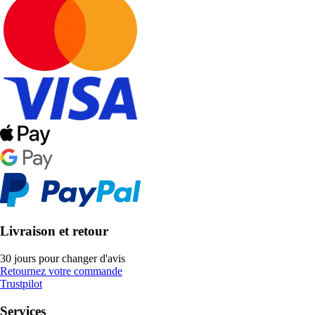
Livraison et retour
30 jours pour changer d'avis
Retournez votre commande
Trustpilot
Services