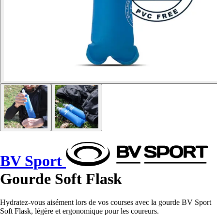
BV Sport
Gourde Soft Flask
Hydratez-vous aisément lors de vos courses avec la gourde BV Sport
Soft Flask, légère et ergonomique pour les coureurs.