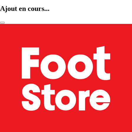
Ajout en cours...