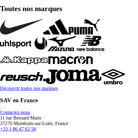
Toutes nos marques
Découvrir toutes nos marques
SAV en France
Contactez-nous
11 rue Bernard Maris
37270 Montlouis-sur-Loire, France
+33 1 86 47 62 58