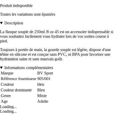
Produit indisponible
Toutes les variations sont épuisées
Description
La flasque souple de 250ml /8 oz 45 est un accessoire indispensable si
vous souhaitez facilement vous hydrater lors de vos sorties course à
pied.
Toujours à portée de main, la gourde souple est légère, dispose d'une
tétine en silicone et est conçue sans PVC, ni BPA pour favoriser une
hydratation saine et sans mauvais goût.
Informations complémentaires
Marque
BV Sport
Référence fournisseur
905/001
Couleur
bleu
Couleur dominante
Bleu
Genre
Mixte
Age
Adulte
Loading...
Loading...