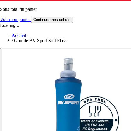
Sous-total du panier
Voir mon panier
Continuer mes achats
Loading...
Accueil
/
Gourde BV Sport Soft Flask