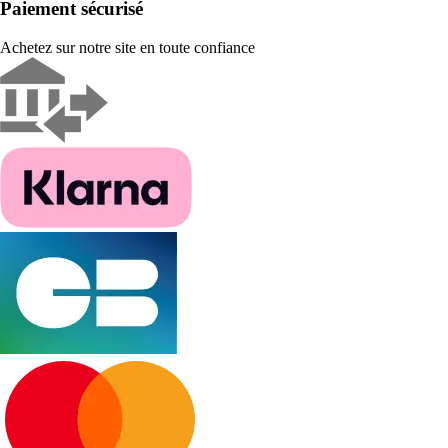
Paiement sécurisé
Achetez sur notre site en toute confiance