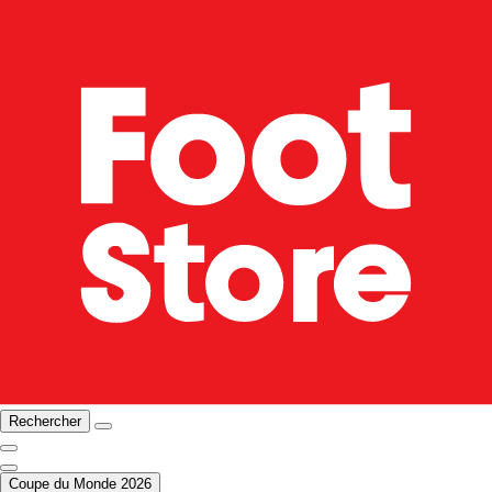
Rechercher
Coupe du Monde 2026