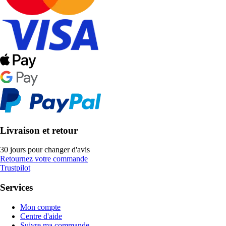
Livraison et retour
30 jours pour changer d'avis
Retournez votre commande
Trustpilot
Services
Mon compte
Centre d'aide
Suivre ma commande