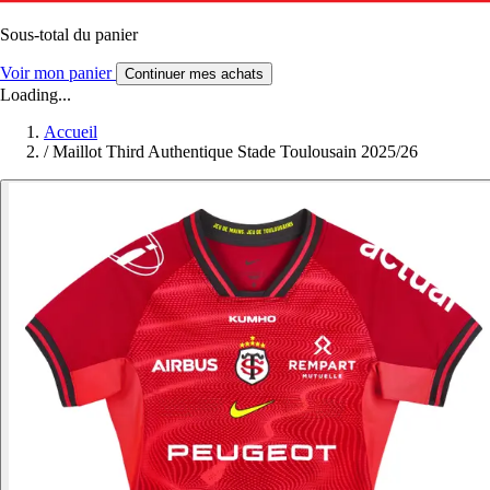
Sous-total du panier
Voir mon panier
Continuer mes achats
Loading...
Accueil
/
Maillot Third Authentique Stade Toulousain 2025/26