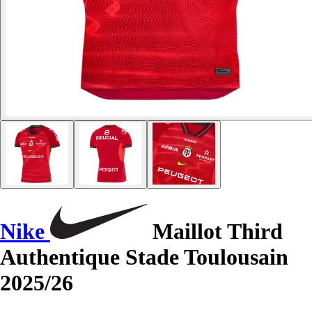
Nike
Maillot Third
Authentique Stade Toulousain
2025/26