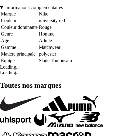
Informations complémentaires
Marque
Nike
Couleur
university red
Couleur dominante
Rouge
Genre
Homme
Age
Adulte
Gamme
Matchwear
Matière principale
polyester
Équipe
Stade Toulousain
Loading...
Loading...
Toutes nos marques