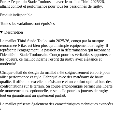
Portez l'esprit du Stade Toulousain avec le maillot Third 2025/26,
alliant confort et performance pour tous les passionnés de rugby.
Produit indisponible
Toutes les variations sont épuisées
Description
Le maillot Third Stade Toulousain 2025/26, conçu par la marque
renommée Nike, est bien plus qu'un simple équipement de rugby. Il
représente l'engagement, la passion et la détermination qui façonnent
l'identité du Stade Toulousain. Conçu pour les véritables supporters et
les joueurs, ce maillot incarne l'esprit du rugby avec élégance et
modernité.
Chaque détail du design du maillot a été soigneusement élaboré pour
allier performance et style. Fabriqué avec des matériaux de haute
qualité, il offre une excellente résistance et un confort optimal lors des
confrontations sur le terrain. Sa coupe ergonomique permet une liberté
de mouvement exceptionnelle, essentielle pour les joueurs de rugby,
tout en garantissant un ajustement parfait.
Le maillot présente également des caractéristiques techniques avancées
: