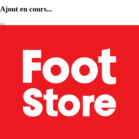
Ajout en cours...