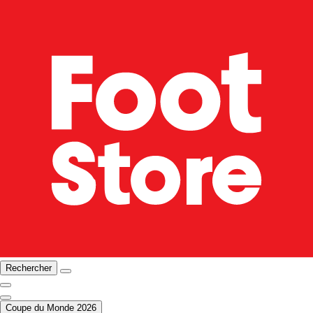
Rechercher
Coupe du Monde 2026