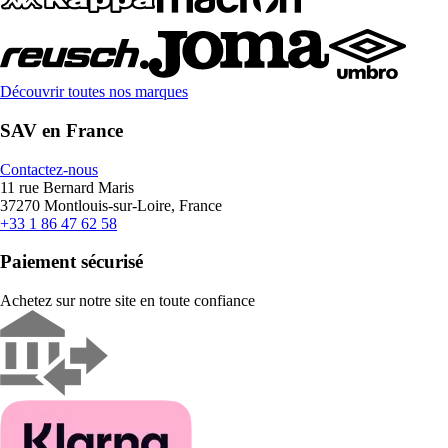
Découvrir toutes nos marques
SAV en France
Contactez-nous
11 rue Bernard Maris
37270 Montlouis-sur-Loire, France
+33 1 86 47 62 58
Paiement sécurisé
Achetez sur notre site en toute confiance