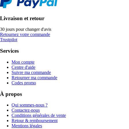
Livraison et retour
30 jours pour changer d'avis
Retournez votre commande
Trustpilot
Services
Mon compte
Centre d'aide
Suivre ma commande
Retourner ma commande
Codes promo
À propos
Qui sommes-nous ?
Contactez-nous
Conditions générales de vente
Retour & remboursement
Mentions légales