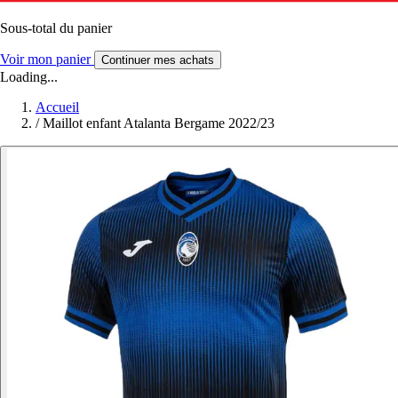
Sous-total du panier
Voir mon panier
Continuer mes achats
Loading...
Accueil
/
Maillot enfant Atalanta Bergame 2022/23