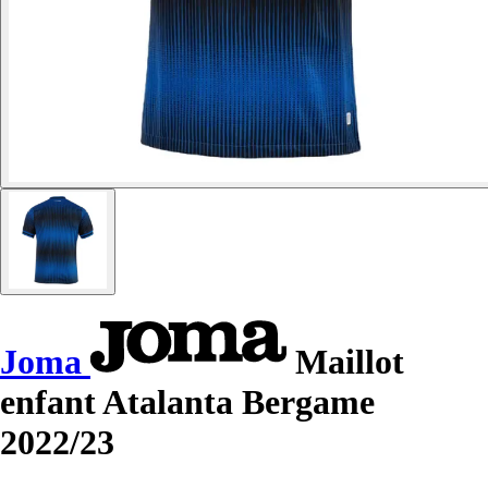
Joma
Maillot
enfant Atalanta Bergame
2022/23