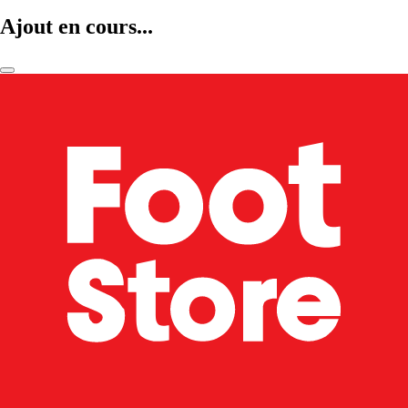
Ajout en cours...