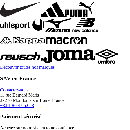
Découvrir toutes nos marques
SAV en France
Contactez-nous
11 rue Bernard Maris
37270 Montlouis-sur-Loire, France
+33 1 86 47 62 58
Paiement sécurisé
Achetez sur notre site en toute confiance