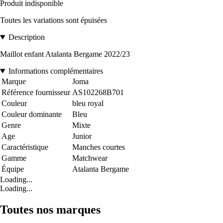
Produit indisponible
Toutes les variations sont épuisées
Description
Maillot enfant Atalanta Bergame 2022/23
Informations complémentaires
Marque
Joma
Référence fournisseur
AS102268B701
Couleur
bleu royal
Couleur dominante
Bleu
Genre
Mixte
Age
Junior
Caractéristique
Manches courtes
Gamme
Matchwear
Équipe
Atalanta Bergame
Loading...
Loading...
Toutes nos marques