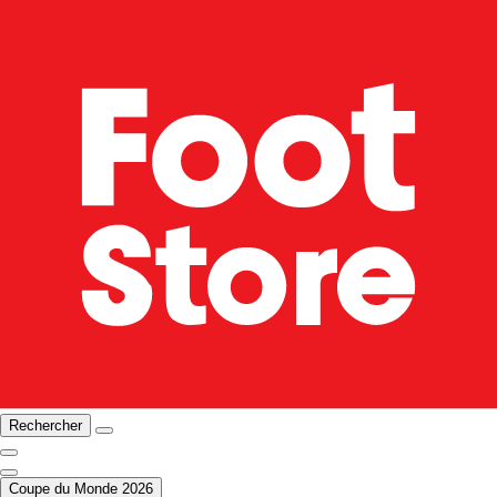
Rechercher
Coupe du Monde 2026