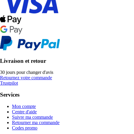
Livraison et retour
30 jours pour changer d'avis
Retournez votre commande
Trustpilot
Services
Mon compte
Centre d'aide
Suivre ma commande
Retourner ma commande
Codes promo