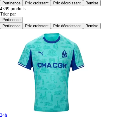
Pertinence
Prix croissant
Prix décroissant
Remise
4399 produits
Trier par
Pertinence
Pertinence
Prix croissant
Prix décroissant
Remise
24h