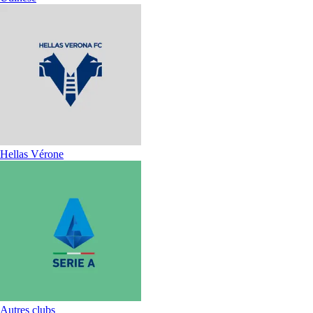
Hellas Vérone
Autres clubs