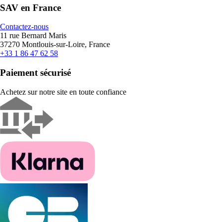
SAV en France
Contactez-nous
11 rue Bernard Maris
37270 Montlouis-sur-Loire, France
+33 1 86 47 62 58
Paiement sécurisé
Achetez sur notre site en toute confiance