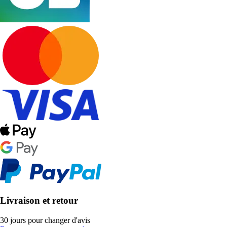
Livraison et retour
30 jours pour changer d'avis