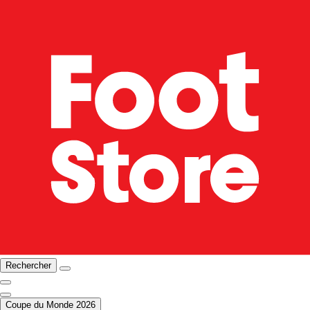
Rechercher
Coupe du Monde 2026