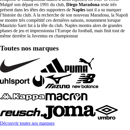
Malgré son départ en 1991 du club,
Diego Maradona
reste très
présent dans les têtes des supporters de
Naples
tant il a su marquer
l’histoire du club. A la recherche de son nouveau Maradona, la Napoli
se montre très compétitif ces dernières saisons, notamment lorsque
Maurizio Sarri fut à la tête du club. Naples montra alors de grandes
phases de jeu et impressionna l’Europe du football, mais finit tout de
même derrière la Juventus en championnat
Toutes nos marques
Découvrir toutes nos marques