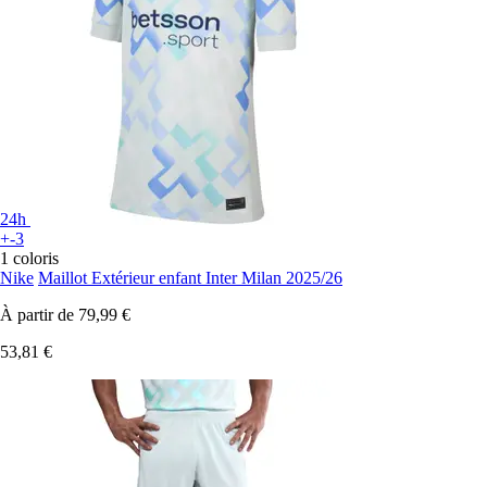
24h
+-3
1 coloris
Nike
Maillot Extérieur enfant Inter Milan 2025/26
À partir de
79,99 €
53,81 €