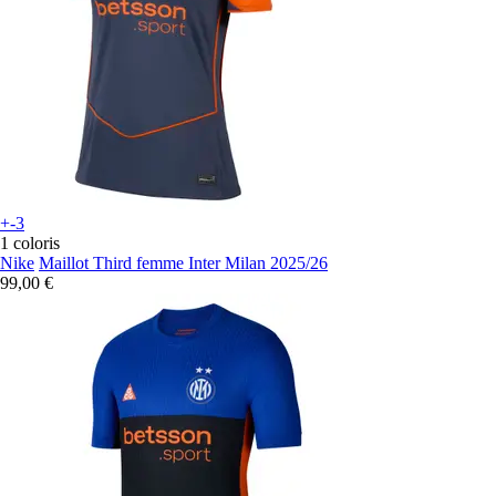
+-3
1 coloris
Nike
Maillot Third femme Inter Milan 2025/26
99,00 €