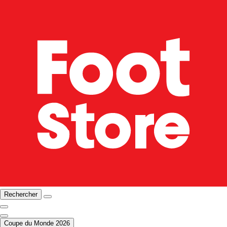
Rechercher
Coupe du Monde 2026