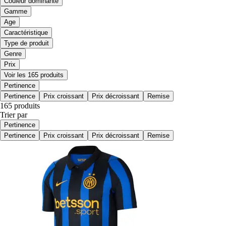
Couleur dominante
Gamme
Age
Caractéristique
Type de produit
Genre
Prix
Voir les 165 produits
Pertinence
Pertinence
Prix croissant
Prix décroissant
Remise
165 produits
Trier par
Pertinence
Pertinence
Prix croissant
Prix décroissant
Remise