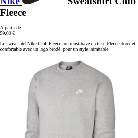
Nike
Sweatshirt Club
Fleece
À partir de
59,00 €
Le sweatshirt Nike Club Fleece, un must-have en tissu Fleece doux et
confortable avec un logo brodé, pour un style inimitable.