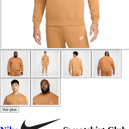
Voir plus