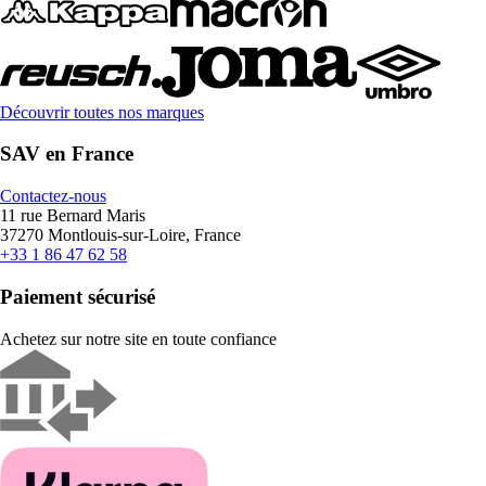
Découvrir toutes nos marques
SAV en France
Contactez-nous
11 rue Bernard Maris
37270 Montlouis-sur-Loire, France
+33 1 86 47 62 58
Paiement sécurisé
Achetez sur notre site en toute confiance