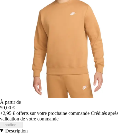
À partir de
59,00 €
+2,95 €
offerts sur votre prochaine commande
Crédités après
validation de votre commande
Loading...
Description