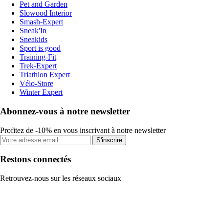
Pet and Garden
Slowood Interior
Smash-Expert
Sneak'In
Sneakids
Sport is good
Training-Fit
Trek-Expert
Triathlon Expert
Vélo-Store
Winter Expert
Abonnez-vous à notre newsletter
Profitez de -10% en vous inscrivant à notre newsletter
S'inscrire
Restons connectés
Retrouvez-nous sur les réseaux sociaux