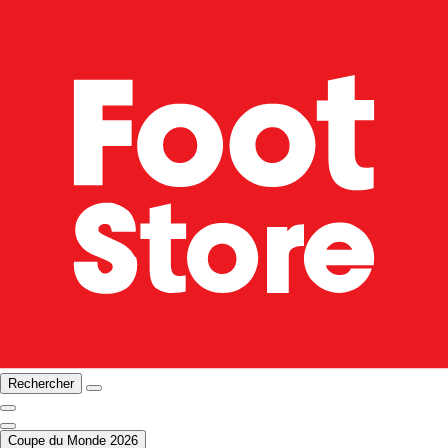
Rechercher
Coupe du Monde 2026