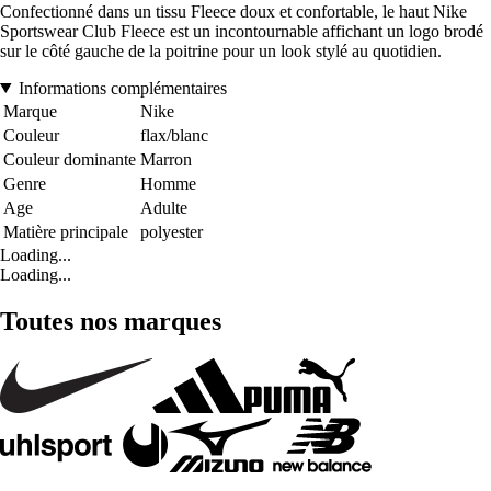
Confectionné dans un tissu Fleece doux et confortable, le haut Nike
Sportswear Club Fleece est un incontournable affichant un logo brodé
sur le côté gauche de la poitrine pour un look stylé au quotidien.
Informations complémentaires
Marque
Nike
Couleur
flax/blanc
Couleur dominante
Marron
Genre
Homme
Age
Adulte
Matière principale
polyester
Loading...
Loading...
Toutes nos marques