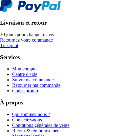
Livraison et retour
30 jours pour changer d'avis
Retournez votre commande
Trustpilot
Services
Mon compte
Centre d'aide
Suivre ma commande
Retourner ma commande
Codes promo
À propos
Qui sommes-nous ?
Contactez-nous
Conditions générales de vente
Retour & remboursement