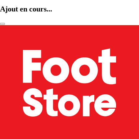
Ajout en cours...