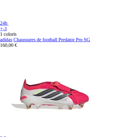
24h
+-3
1 coloris
adidas
Chaussures de football Predator Pro SG
160,00 €