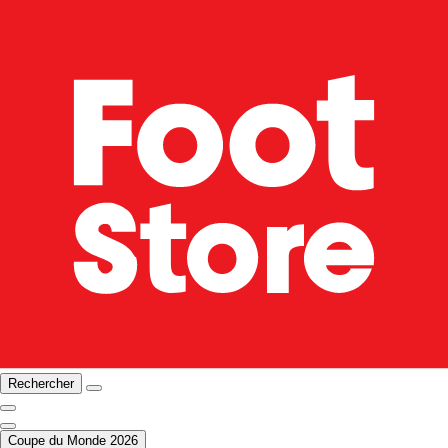
Rechercher
Coupe du Monde 2026