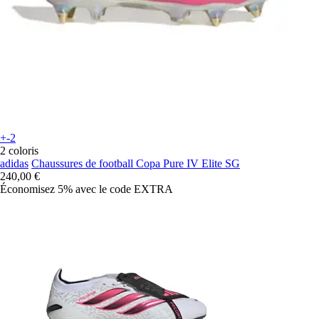
+-2
2 coloris
adidas
Chaussures de football Copa Pure IV Elite SG
240,00 €
Économisez 5%
avec le code
EXTRA