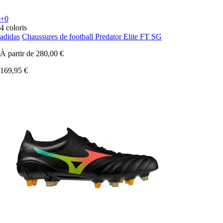
+0
4 coloris
adidas
Chaussures de football Predator Elite FT SG
À partir de
280,00 €
169,95 €