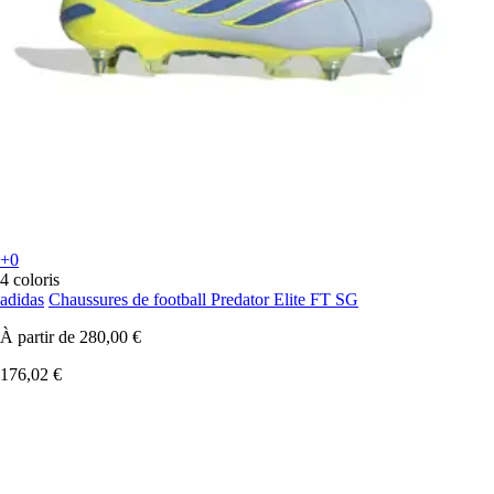
+0
4 coloris
adidas
Chaussures de football Predator Elite FT SG
À partir de
280,00 €
176,02 €