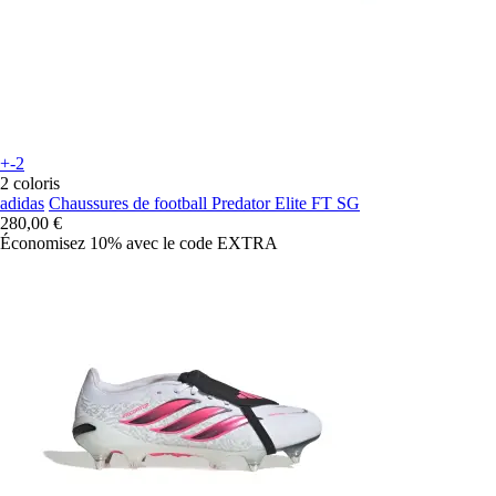
+-2
2 coloris
adidas
Chaussures de football Predator Elite FT SG
280,00 €
Économisez 10%
avec le code
EXTRA