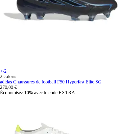
+-2
2 coloris
adidas
Chaussures de football F50 Hyperfast Elite SG
270,00 €
Économisez 10%
avec le code
EXTRA