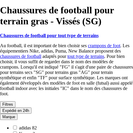
Chaussures de football pour
terrain gras - Vissés (SG)
Chaussures de football pour tout type de terrains
Au football, il est important de bien choisir ses
crampons de foot
. Les
équipementiers Nike, adidas, Puma, New Balance proposent des
chaussures de football
adaptés pour
tout type de terrains
. Pour bien
choisir, il vous suffit de regarder dans le nom des modèles de
crampons. Lorsqu'il est indiqué "FG" il s'agit d'une paire de chaussures
pour terrains secs "SG" pour terrains gras "AG" pour terrain
synthétique et enfin "TF" pour surface synthétique. Les marques ont
également développés des modèles de foot en salle (futsal) aussi appelé
football indoor avec les initiales "IC" dans le nom des chaussures de
foot.
Filtres
Expédié en 24h
Marque
adidas
82