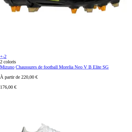
+-2
2 coloris
Mizuno
Chaussures de football Morelia Neo V B Elite SG
À partir de
220,00 €
176,00 €