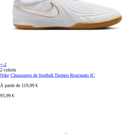
+-2
2 coloris
Nike
Chaussures de football Tiempo Reactgato IC
À partir de
119,99 €
95,99 €