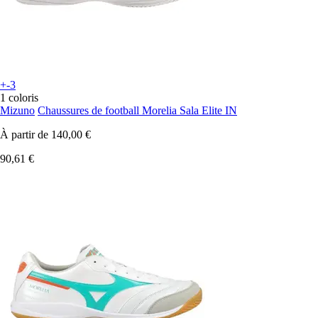
+-3
1 coloris
Mizuno
Chaussures de football Morelia Sala Elite IN
À partir de
140,00 €
90,61 €