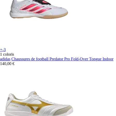
+-3
1 coloris
adidas
Chaussures de football Predator Pro Fold-Over Tongue Indoor
140,00 €