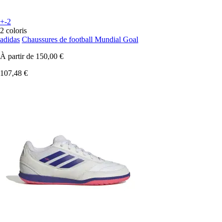
+-2
2 coloris
adidas
Chaussures de football Mundial Goal
À partir de
150,00 €
107,48 €