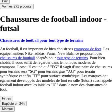
Prix
Voir les 271 produits
Chaussures de football indoor -
futsal
Chaussures de football pour tout type de terrains
Au football, il est important de bien choisir ses
crampons de foot
. Les
équipementiers Nike, adidas, Puma, New Balance proposent des
chaussures de football
adaptés pour
tout type de terrains
. Pour bien
choisir, il vous suffit de regarder dans le nom des modèles de
crampons. Lorsqu'il est indiqué "FG" il s'agit d'une paire de chaussures
pour terrains secs "SG" pour terrains gras "AG" pour terrain
synthétique et enfin "TF" pour surface synthétique. Les marques ont
également développés des modèles de foot en salle (futsal) aussi appelé
football indoor avec les initiales "IC" dans le nom des chaussures de
foot.
Filtres
Expédié en 24h
Marque