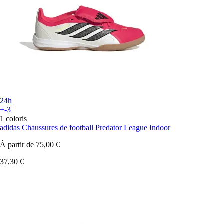
24h
+-3
1 coloris
adidas
Chaussures de football Predator League Indoor
À partir de
75,00 €
37,30 €