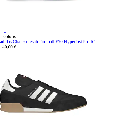
+-3
1 coloris
adidas
Chaussures de football F50 Hyperfast Pro IC
140,00 €