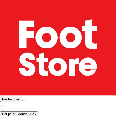
Rechercher
Coupe du Monde 2026