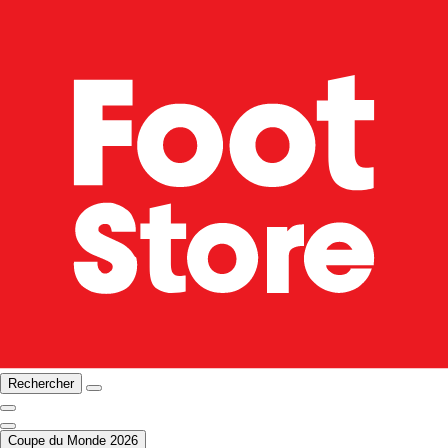
Rechercher
Coupe du Monde 2026