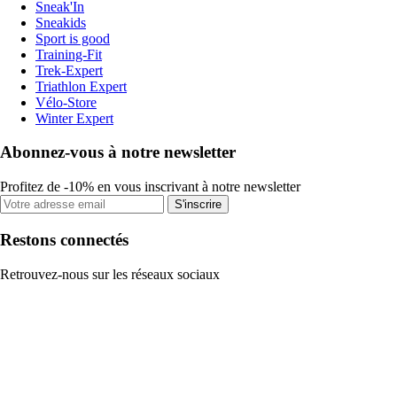
Sneak'In
Sneakids
Sport is good
Training-Fit
Trek-Expert
Triathlon Expert
Vélo-Store
Winter Expert
Abonnez-vous à notre newsletter
Profitez de -10% en vous inscrivant à notre newsletter
S'inscrire
Restons connectés
Retrouvez-nous sur les réseaux sociaux