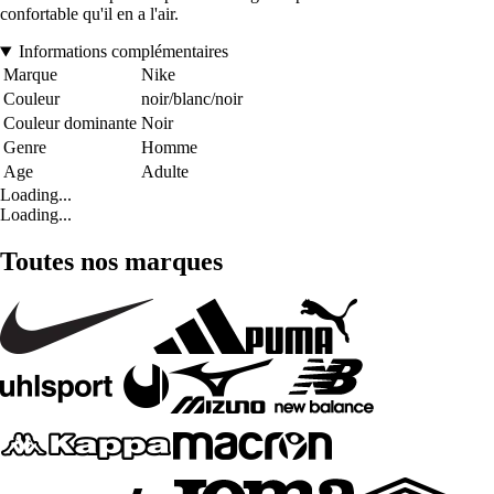
confortable qu'il en a l'air.
Informations complémentaires
Marque
Nike
Couleur
noir/blanc/noir
Couleur dominante
Noir
Genre
Homme
Age
Adulte
Loading...
Loading...
Toutes nos marques