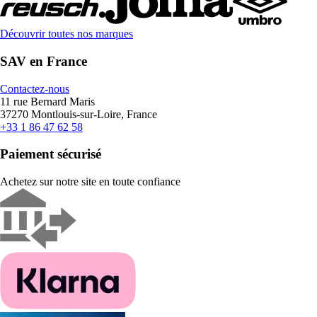
Découvrir toutes nos marques
SAV en France
Contactez-nous
11 rue Bernard Maris
37270 Montlouis-sur-Loire, France
+33 1 86 47 62 58
Paiement sécurisé
Achetez sur notre site en toute confiance