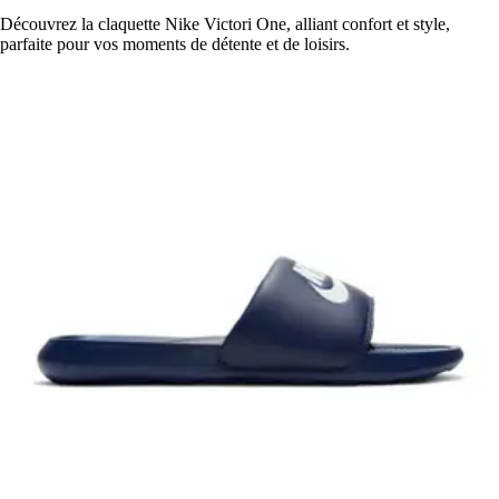
Découvrez la claquette Nike Victori One, alliant confort et style,
parfaite pour vos moments de détente et de loisirs.