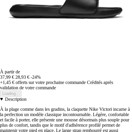
À partir de
37,99 €
28,93 €
-24%
+1,45 €
offerts sur votre prochaine commande
Crédités après
validation de votre commande
Loading...
Description
À la plage comme dans les gradins, la claquette Nike Victori incarne à
la perfection un modèle classique incontournable. Légère, confortable
et facile à porter, elle présente une mousse désormais plus souple pour
plus de confort, tandis que le motif d'adhérence profilé permet de
maintenir votre pied en place. Le large strap rembourré est aussi