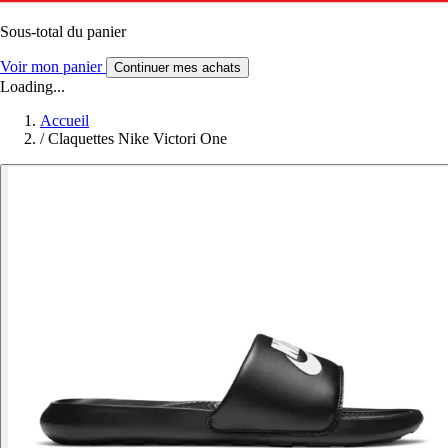
Sous-total du panier
Voir mon panier
Continuer mes achats
Loading...
Accueil
/
Claquettes Nike Victori One