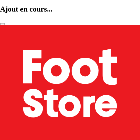
Ajout en cours...