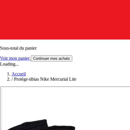
Sous-total du panier
Voir mon panier
Continuer mes achats
Loading...
Accueil
/
Protège-tibias Nike Mercurial Lite