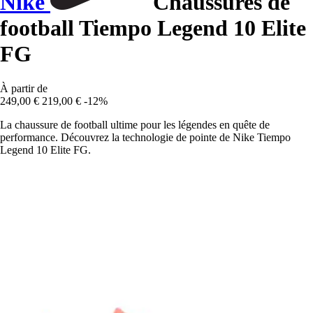
Nike
Chaussures de
football Tiempo Legend 10 Elite
FG
À partir de
249,00 €
219,00 €
-12%
La chaussure de football ultime pour les légendes en quête de
performance. Découvrez la technologie de pointe de Nike Tiempo
Legend 10 Elite FG.