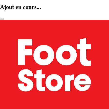
Ajout en cours...