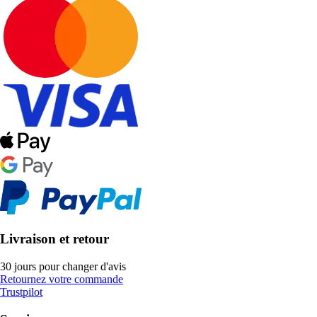
Livraison et retour
30 jours pour changer d'avis
Retournez votre commande
Trustpilot