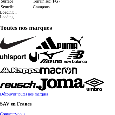
Surface
Terrain sec (FG)
Semelle
Crampons
Loading...
Loading...
Toutes nos marques
Découvrir toutes nos marques
SAV en France
Contactez-nous