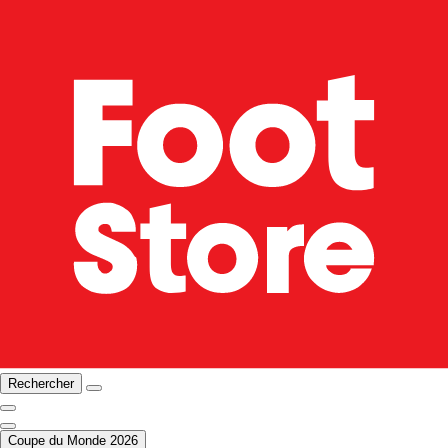
Rechercher
Coupe du Monde 2026