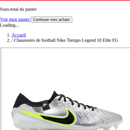
Sous-total du panier
Voir mon panier
Continuer mes achats
Loading...
Accueil
/
Chaussures de football Nike Tiempo Legend 10 Elite FG