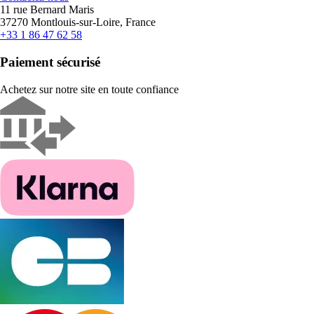
11 rue Bernard Maris
37270 Montlouis-sur-Loire, France
+33 1 86 47 62 58
Paiement sécurisé
Achetez sur notre site en toute confiance