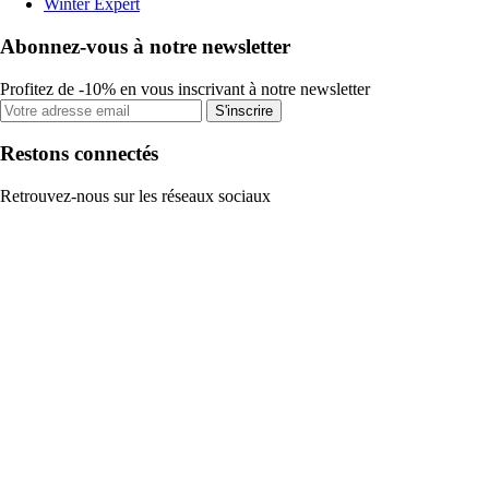
Winter Expert
Abonnez-vous à notre newsletter
Profitez de -10% en vous inscrivant à notre newsletter
S'inscrire
Restons connectés
Retrouvez-nous sur les réseaux sociaux