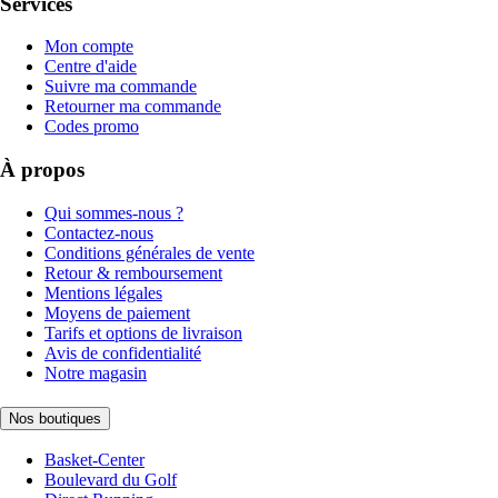
Services
Mon compte
Centre d'aide
Suivre ma commande
Retourner ma commande
Codes promo
À propos
Qui sommes-nous ?
Contactez-nous
Conditions générales de vente
Retour & remboursement
Mentions légales
Moyens de paiement
Tarifs et options de livraison
Avis de confidentialité
Notre magasin
Nos boutiques
Basket-Center
Boulevard du Golf