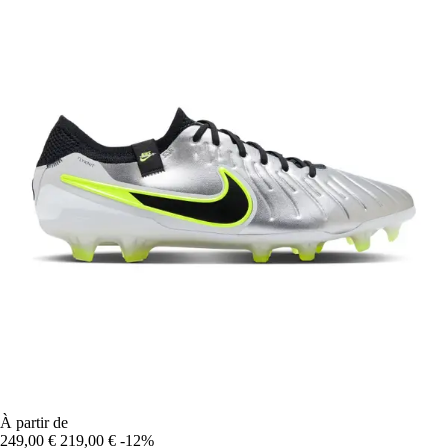
À partir de
249,00 €
219,00 €
-12%