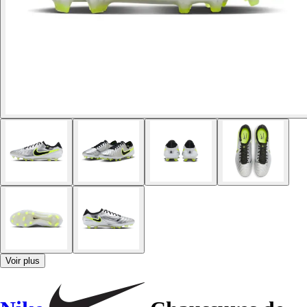
Voir plus