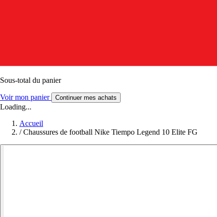
Sous-total du panier
Voir mon panier
Continuer mes achats
Loading...
Accueil
/
Chaussures de football Nike Tiempo Legend 10 Elite FG