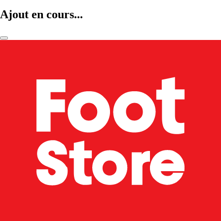
Ajout en cours...