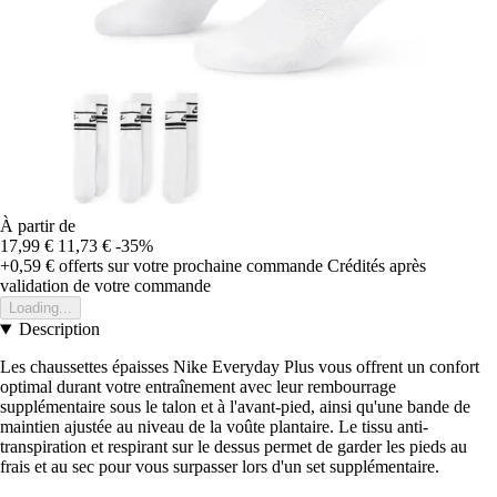
À partir de
17,99 €
11,73 €
-35%
+0,59 €
offerts sur votre prochaine commande
Crédités après
validation de votre commande
Loading...
Description
Les chaussettes épaisses Nike Everyday Plus vous offrent un confort
optimal durant votre entraînement avec leur rembourrage
supplémentaire sous le talon et à l'avant-pied, ainsi qu'une bande de
maintien ajustée au niveau de la voûte plantaire. Le tissu anti-
transpiration et respirant sur le dessus permet de garder les pieds au
frais et au sec pour vous surpasser lors d'un set supplémentaire.