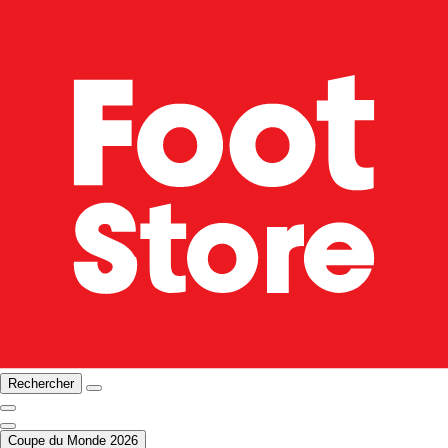
Rechercher
Coupe du Monde 2026