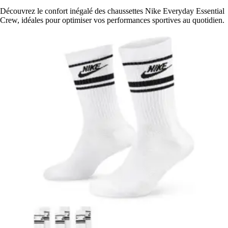
Découvrez le confort inégalé des chaussettes Nike Everyday Essential
Crew, idéales pour optimiser vos performances sportives au quotidien.