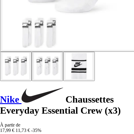
Nike
Chaussettes
Everyday Essential Crew (x3)
À partir de
17,99 €
11,73 €
-35%