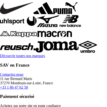
Découvrir toutes nos marques
SAV en France
Contactez-nous
11 rue Bernard Maris
37270 Montlouis-sur-Loire, France
+33 1 86 47 62 58
Paiement sécurisé
Achetez sur notre site en toute confiance