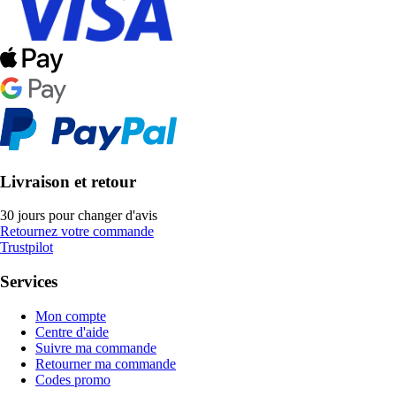
Livraison et retour
30 jours pour changer d'avis
Retournez votre commande
Trustpilot
Services
Mon compte
Centre d'aide
Suivre ma commande
Retourner ma commande
Codes promo