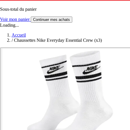
Sous-total du panier
Voir mon panier
Continuer mes achats
Loading...
Accueil
/
Chaussettes Nike Everyday Essential Crew (x3)