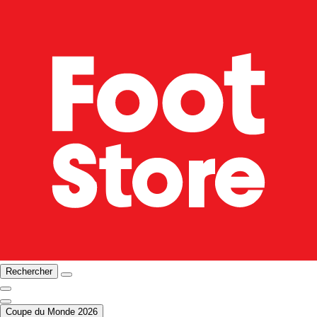
Rechercher
Coupe du Monde 2026