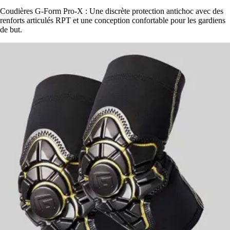
Coudières G-Form Pro-X : Une discrète protection antichoc avec des
renforts articulés RPT et une conception confortable pour les gardiens
de but.